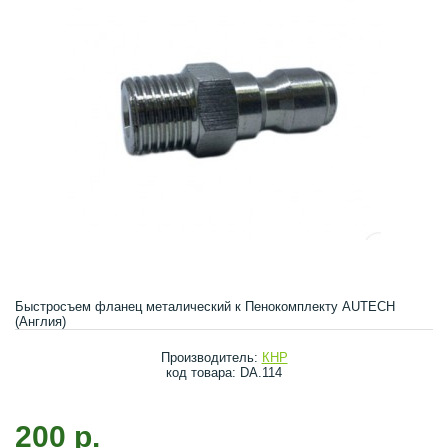
Быстросъем фланец металический к Пенокомплекту AUTECH
(Англия)
Производитель:
КНР
код товара: DA.114
200 р.