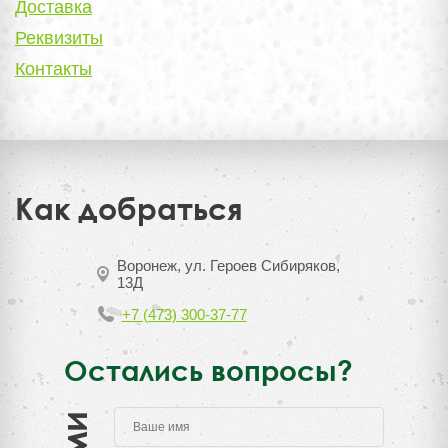
Доставка
Реквизиты
Контакты
Как добраться
Воронеж, ул. Героев Сибиряков,
13Д
+7 (473) 300-37-77
Остались вопросы?