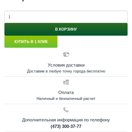
В КОРЗИНУ
КУПИТЬ В 1 КЛИК
Условия доставки
Доставим в любую точку города бесплатно
Оплата
Наличный и безналичный расчет
Дополнительная информация по телефону
(473) 300-37-77