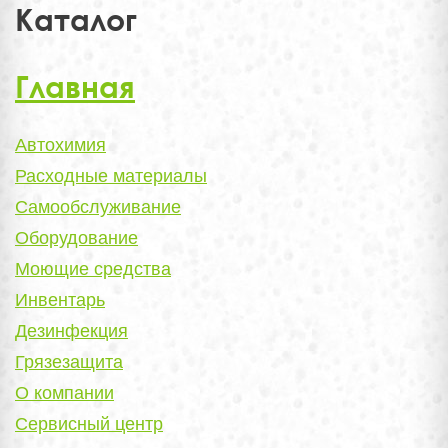
Каталог
Главная
Автохимия
Расходные материалы
Самообслуживание
Оборудование
Моющие средства
Инвентарь
Дезинфекция
Грязезащита
О компании
Сервисный центр