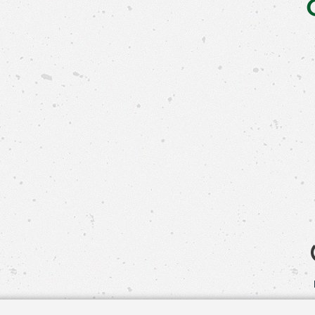
Свяжит