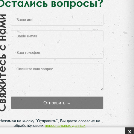
Остались вопросы?
есь с нами
Нажимая на кнопку "Отправить", Вы даете согласие на
обработку своих
персональных данных
x