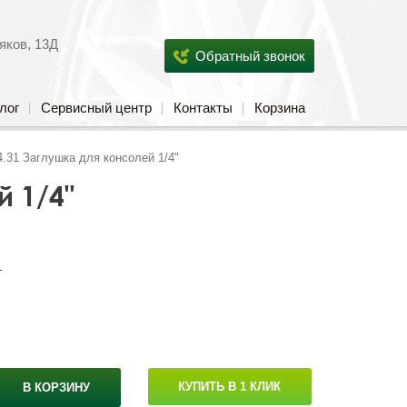
яков, 13Д
Обратный звонок
лог
Сервисный центр
Контакты
Корзина
4.31 Заглушка для консолей 1/4"
й 1/4"
1
КУПИТЬ В 1 КЛИК
В КОРЗИНУ