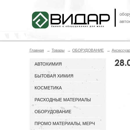
обор
авто
Главная
Товары
ОБОРУДОВАНИЕ
Аксессуа
28.
АВТОХИМИЯ
БЫТОВАЯ ХИМИЯ
КОСМЕТИКА
РАСХОДНЫЕ МАТЕРИАЛЫ
ОБОРУДОВАНИЕ
ПРОМО МАТЕРИАЛЫ, МЕРЧ