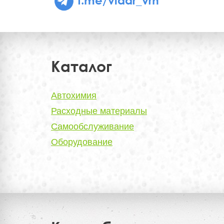
Каталог
Автохимия
Расходные материалы
Самообслуживание
Оборудование