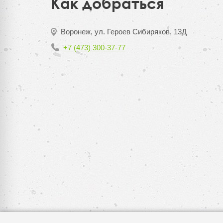
Как добраться
Воронеж, ул. Героев Сибиряков, 13Д
+7 (473) 300-37-77