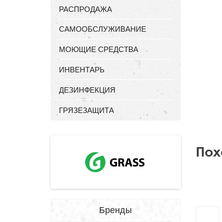
РАСПРОДАЖА
САМООБСЛУЖИВАНИЕ
МОЮЩИЕ СРЕДСТВА
ИНВЕНТАРЬ
ДЕЗИНФЕКЦИЯ
ГРЯЗЕЗАЩИТА
Пох
Бренды