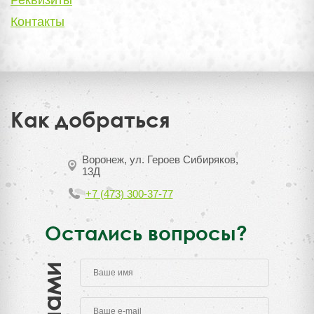
Контакты
Как добраться
Воронеж, ул. Героев Сибиряков,
13Д
+7 (473) 300-37-77
Остались вопросы?