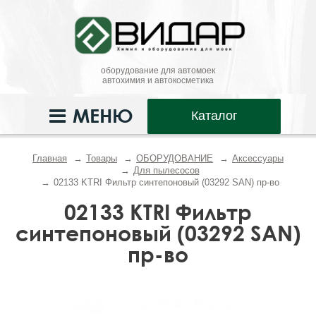
оборудование для автомоек
автохимия и автокосметика
МЕНЮ
Каталог
Главная
Товары
ОБОРУДОВАНИЕ
Аксессуары
Для пылесосов
02133 KTRI Фильтр синтепоновый (03292 SAN) пр-во
02133 KTRI Фильтр
синтепоновый (03292 SAN)
пр-во