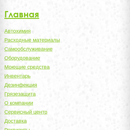
Главная
Автохимия
Расходные материалы
Самообслуживание
Оборудование
Моющие средства
Инвентарь
Дезинфекция
Грязезащита
О компании
Сервисный центр
Доставка
Реквизиты