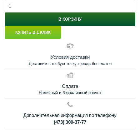
В КОРЗИНУ
КУПИТЬ В 1 КЛИК
Условия доставки
Доставим в любую точку города бесплатно
Оплата
Наличный и безналичный расчет
Дополнительная информация по телефону
(473) 300-37-77