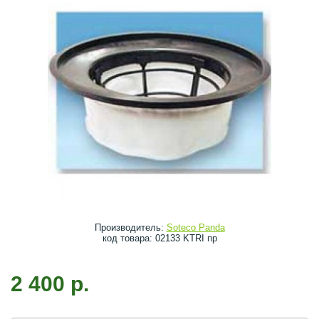
Производитель:
Soteco Panda
код товара: 02133 KTRI пр
2 400 р.