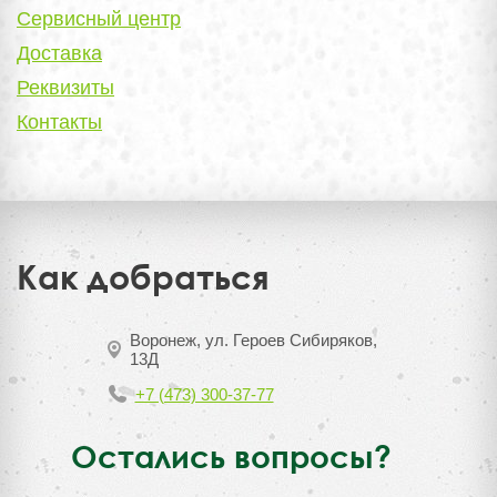
Сервисный центр
Доставка
Реквизиты
Контакты
Как добраться
Воронеж, ул. Героев Сибиряков,
13Д
+7 (473) 300-37-77
Остались вопросы?