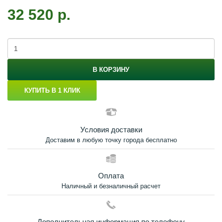
32 520 р.
В КОРЗИНУ
КУПИТЬ В 1 КЛИК
Условия доставки
Доставим в любую точку города бесплатно
Оплата
Наличный и безналичный расчет
Дополнительная информация по телефону