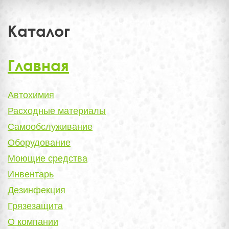
Каталог
Главная
Автохимия
Расходные материалы
Самообслуживание
Оборудование
Моющие средства
Инвентарь
Дезинфекция
Грязезащита
О компании