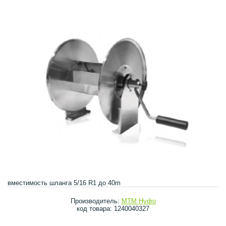
вместимость шланга 5/16 R1 до 40m
Производитель:
MTM Hydro
код товара: 1240040327