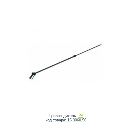
Производитель:
PA
код товара: 15.0060.56