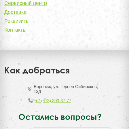
Сервисный центр
Доставка
Реквизиты
Контакты
Как добраться
Воронеж, ул. Героев Сибиряков,
13Д
+7 (473) 300-37-77
Остались вопросы?