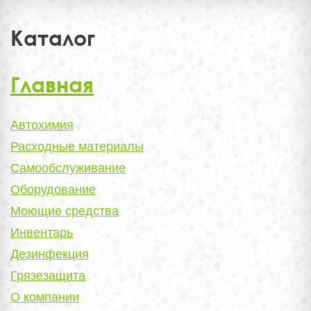
Каталог
Главная
Автохимия
Расходные материалы
Самообслуживание
Оборудование
Моющие средства
Инвентарь
Дезинфекция
Грязезащита
О компании