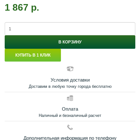
1 867 р.
В КОРЗИНУ
КУПИТЬ В 1 КЛИК
Условия доставки
Доставим в любую точку города бесплатно
Оплата
Наличный и безналичный расчет
Дополнительная информация по телефону