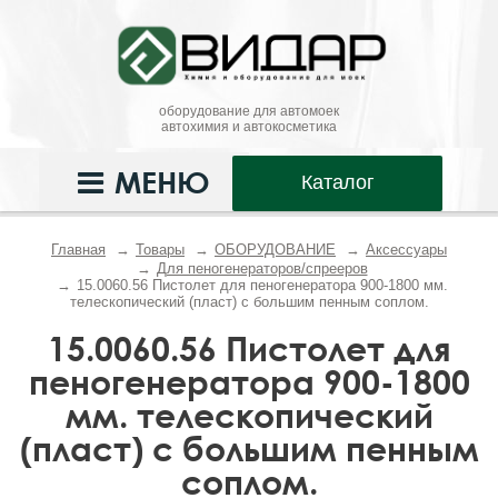
оборудование для автомоек
автохимия и автокосметика
МЕНЮ
Каталог
Главная
Товары
ОБОРУДОВАНИЕ
Аксессуары
Для пеногенераторов/спрееров
15.0060.56 Пистолет для пеногенератора 900-1800 мм.
телескопический (пласт) с большим пенным соплом.
15.0060.56 Пистолет для
пеногенератора 900-1800
мм. телескопический
(пласт) с большим пенным
соплом.