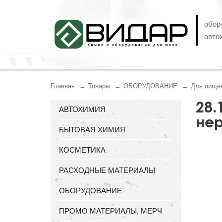
обор
авто
Главная
Товары
ОБОРУДОВАНИЕ
Для пище
28.
АВТОХИМИЯ
нер
БЫТОВАЯ ХИМИЯ
КОСМЕТИКА
РАСХОДНЫЕ МАТЕРИАЛЫ
ОБОРУДОВАНИЕ
ПРОМО МАТЕРИАЛЫ, МЕРЧ