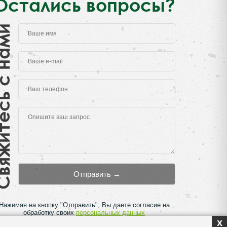
Остались вопросы?
есь с нами
Нажимая на кнопку "Отправить", Вы даете согласие на
обработку своих
персональных данных
x