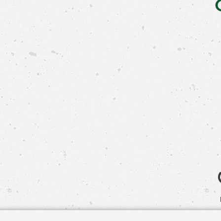
Свяжит