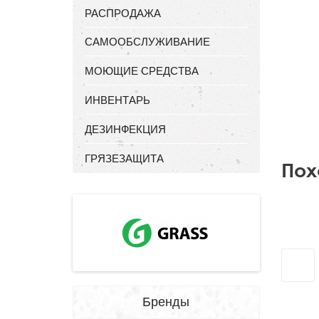
РАСПРОДАЖА
САМООБСЛУЖИВАНИЕ
МОЮЩИЕ СРЕДСТВА
ИНВЕНТАРЬ
ДЕЗИНФЕКЦИЯ
ГРЯЗЕЗАЩИТА
Пох
Бренды