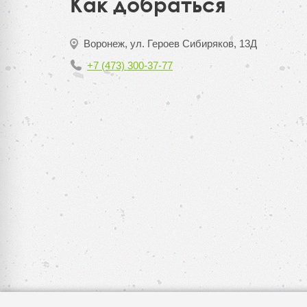
Как добраться
Воронеж, ул. Героев Сибиряков, 13Д
+7 (473) 300-37-77