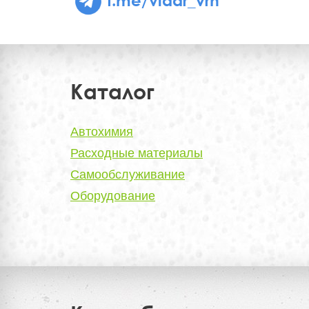
Каталог
Автохимия
Расходные материалы
Самообслуживание
Оборудование