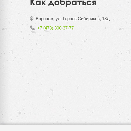
Как добраться
Воронеж, ул. Героев Сибиряков, 13Д
+7 (473) 300-37-77