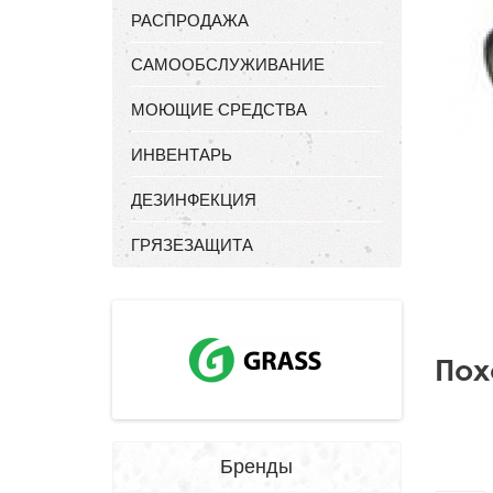
РАСПРОДАЖА
САМООБСЛУЖИВАНИЕ
МОЮЩИЕ СРЕДСТВА
ИНВЕНТАРЬ
ДЕЗИНФЕКЦИЯ
ГРЯЗЕЗАЩИТА
Пох
Бренды