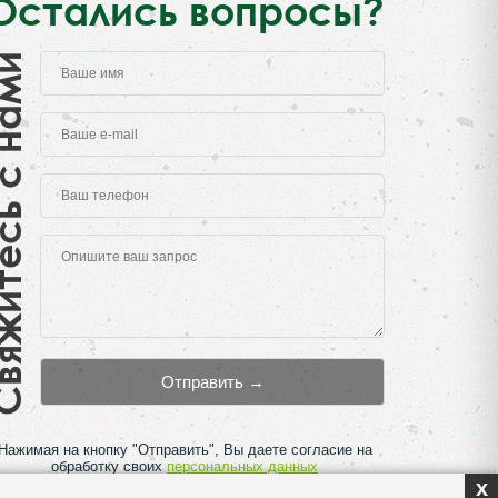
Остались вопросы?
есь с нами
Нажимая на кнопку "Отправить", Вы даете согласие на
обработку своих
персональных данных
x