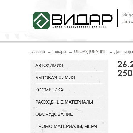
обор
авто
Главная
Товары
ОБОРУДОВАНИЕ
Для пище
26.
АВТОХИМИЯ
250
БЫТОВАЯ ХИМИЯ
КОСМЕТИКА
РАСХОДНЫЕ МАТЕРИАЛЫ
ОБОРУДОВАНИЕ
ПРОМО МАТЕРИАЛЫ, МЕРЧ