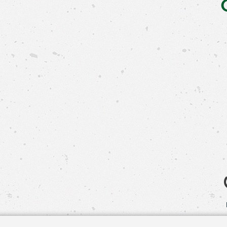
Свяжит