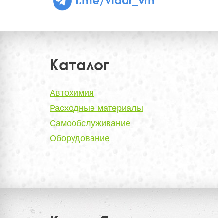
Каталог
Автохимия
Расходные материалы
Самообслуживание
Оборудование