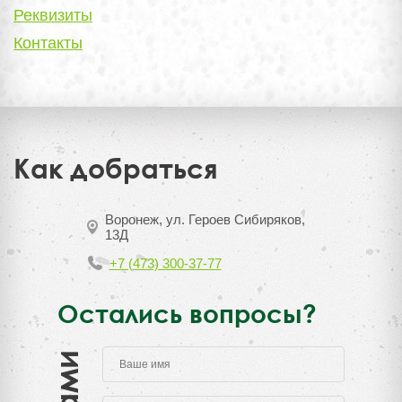
Реквизиты
Контакты
Как добраться
Воронеж, ул. Героев Сибиряков,
13Д
+7 (473) 300-37-77
Остались вопросы?