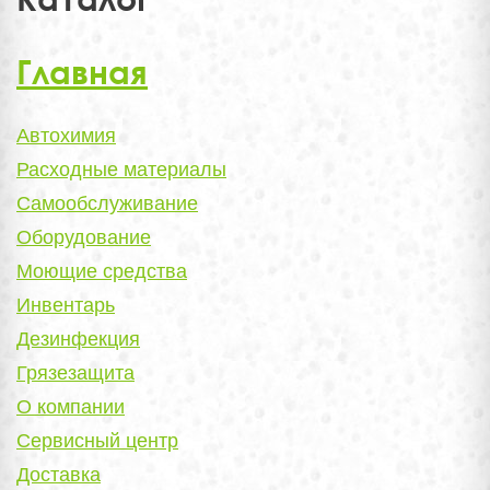
Главная
Автохимия
Расходные материалы
Самообслуживание
Оборудование
Моющие средства
Инвентарь
Дезинфекция
Грязезащита
О компании
Сервисный центр
Доставка