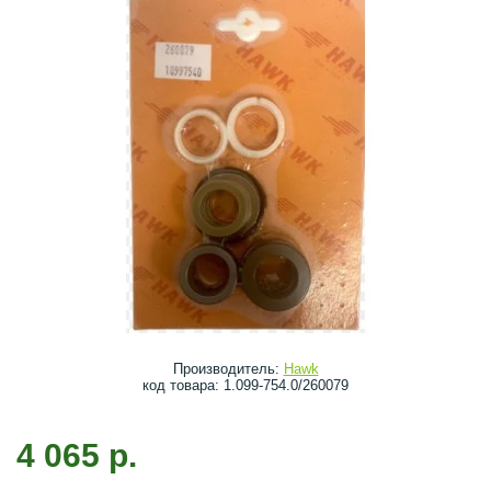
Производитель:
Hawk
код товара: 1.099-754.0/260079
4 065 р.