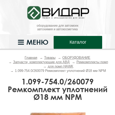
оборудование для автомоек
автохимия и автокосметика
МЕНЮ
Каталог
Главная
Товары
ОБОРУДОВАНИЕ
Запчасти, комплектующие для АВД
Ремкомплекты помп
для помп HAWK
1.099-754.0/260079 Ремкомплект уплотнений Ø18 мм NPM
1.099-754.0/260079
Ремкомплект уплотнений
Ø18 мм NPM