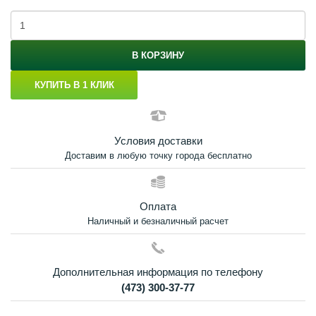
В КОРЗИНУ
КУПИТЬ В 1 КЛИК
Условия доставки
Доставим в любую точку города бесплатно
Оплата
Наличный и безналичный расчет
Дополнительная информация по телефону
(473) 300-37-77