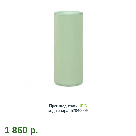
Производитель:
IPG
код товара: 52040009
1 860 р.