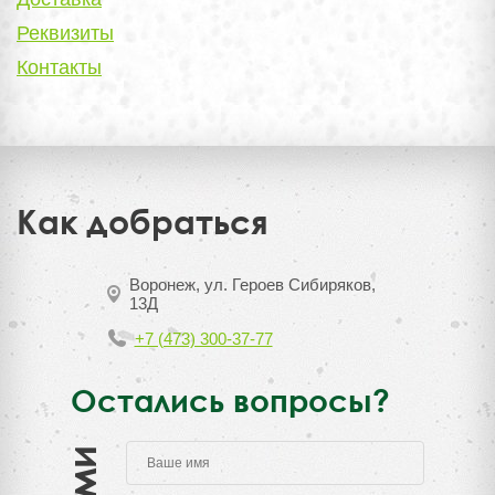
Реквизиты
Контакты
Как добраться
Воронеж, ул. Героев Сибиряков,
13Д
+7 (473) 300-37-77
Остались вопросы?