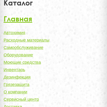
Каталог
Главная
Автохимия
Расходные материалы
Самообслуживание
Оборудование
Моющие средства
Инвентарь
Дезинфекция
Грязезащита
О компании
Сервисный центр
Доставка