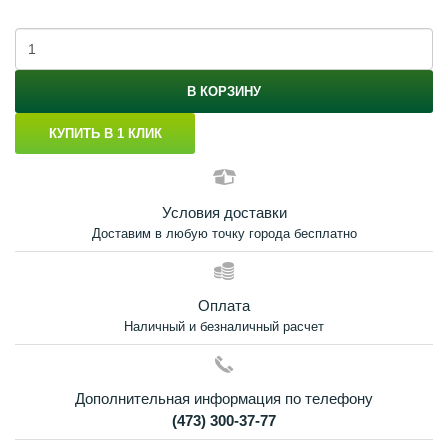
В КОРЗИНУ
КУПИТЬ В 1 КЛИК
Условия доставки
Доставим в любую точку города бесплатно
Оплата
Наличный и безналичный расчет
Дополнительная информация по телефону
(473) 300-37-77