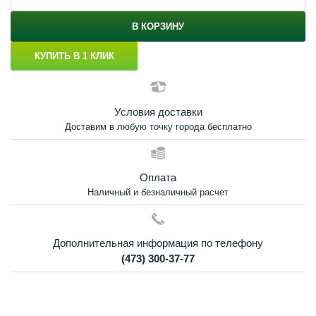
В КОРЗИНУ
КУПИТЬ В 1 КЛИК
Условия доставки
Доставим в любую точку города бесплатно
Оплата
Наличный и безналичный расчет
Дополнительная информация по телефону
(473) 300-37-77