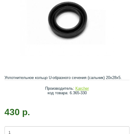
Уплотнительное кольцо U-образного сечения (сальник) 20x28x5.
Производитель:
Karcher
код товара: 6.365-330
430 р.