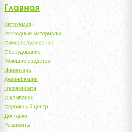
Главная
Автохимия
Расходные материалы
Самообслуживание
Оборудование
Моющие средства
Инвентарь
Дезинфекция
Грязезащита
О компании
Сервисный центр
Доставка
Реквизиты