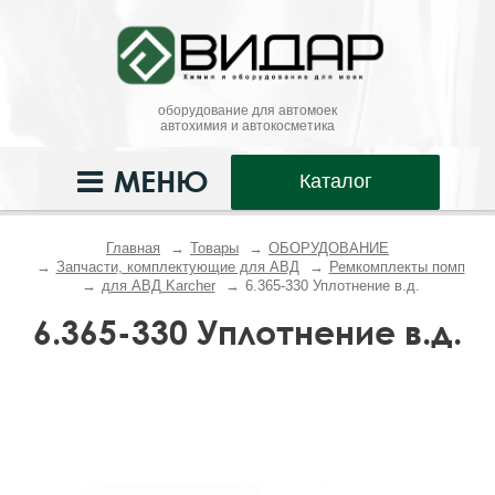
оборудование для автомоек
автохимия и автокосметика
МЕНЮ
Каталог
Главная
Товары
ОБОРУДОВАНИЕ
Запчасти, комплектующие для АВД
Ремкомплекты помп
для АВД Karcher
6.365-330 Уплотнение в.д.
6.365-330 Уплотнение в.д.