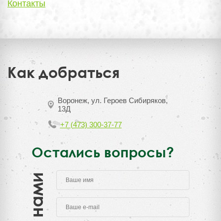
Контакты
Как добраться
Воронеж, ул. Героев Сибиряков,
13Д
+7 (473) 300-37-77
Остались вопросы?