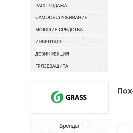
РАСПРОДАЖА
САМООБСЛУЖИВАНИЕ
МОЮЩИЕ СРЕДСТВА
ИНВЕНТАРЬ
ДЕЗИНФЕКЦИЯ
ГРЯЗЕЗАЩИТА
Пох
Бренды