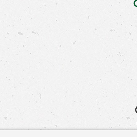
Свяжит