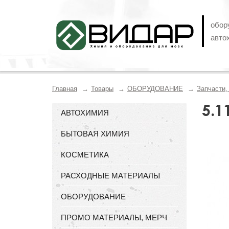
обор
авто
Главная
Товары
ОБОРУДОВАНИЕ
Запчасти
5.1
АВТОХИМИЯ
БЫТОВАЯ ХИМИЯ
КОСМЕТИКА
РАСХОДНЫЕ МАТЕРИАЛЫ
ОБОРУДОВАНИЕ
ПРОМО МАТЕРИАЛЫ, МЕРЧ