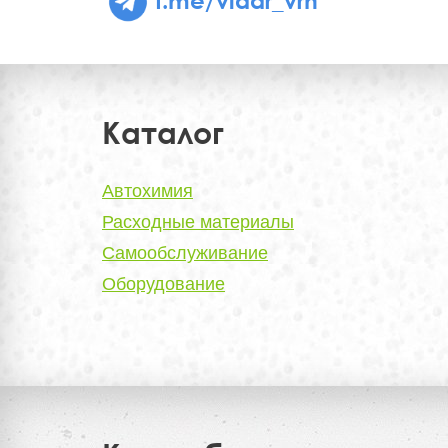
Каталог
Автохимия
Расходные материалы
Самообслуживание
Оборудование