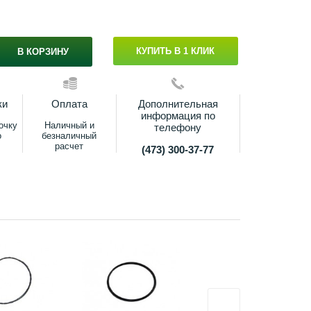
КУПИТЬ В 1 КЛИК
В КОРЗИНУ
ки
Оплата
Дополнительная
информация по
очку
Наличный и
телефону
о
безналичный
расчет
(473) 300-37-77