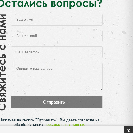
Остались вопросы?
есь с нами
Нажимая на кнопку "Отправить", Вы даете согласие на
обработку своих
персональных данных
x