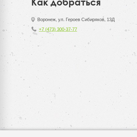
Как добраться
Воронеж, ул. Героев Сибиряков, 13Д
+7 (473) 300-37-77