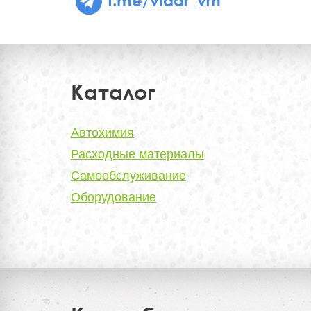
Каталог
Автохимия
Расходные материалы
Самообслуживание
Оборудование