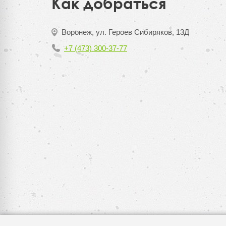
Как добраться
Воронеж, ул. Героев Сибиряков, 13Д
+7 (473) 300-37-77