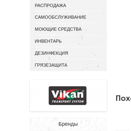
РАСПРОДАЖА
САМООБСЛУЖИВАНИЕ
МОЮЩИЕ СРЕДСТВА
ИНВЕНТАРЬ
ДЕЗИНФЕКЦИЯ
ГРЯЗЕЗАЩИТА
Пох
Бренды