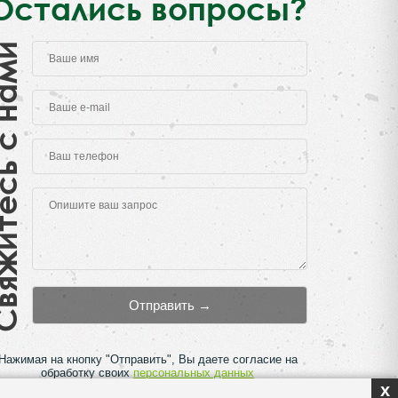
Остались вопросы?
есь с нами
Нажимая на кнопку "Отправить", Вы даете согласие на
обработку своих
персональных данных
x