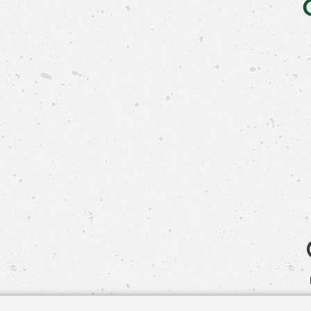
Свяжит