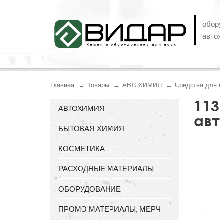
обор
авто
Главная
Товары
АВТОХИМИЯ
Средства для 
113
АВТОХИМИЯ
авт
БЫТОВАЯ ХИМИЯ
КОСМЕТИКА
РАСХОДНЫЕ МАТЕРИАЛЫ
ОБОРУДОВАНИЕ
ПРОМО МАТЕРИАЛЫ, МЕРЧ