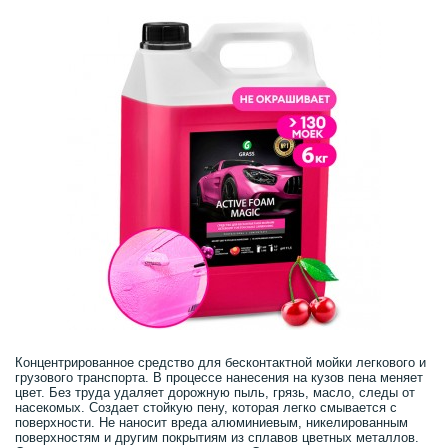
Концентрированное средство для бесконтактной мойки легкового и
грузового транспорта. В процессе нанесения на кузов пена меняет
цвет. Без труда удаляет дорожную пыль, грязь, масло, следы от
насекомых. Создает стойкую пену, которая легко смывается с
поверхности. Не наносит вреда алюминиевым, никелированным
поверхностям и другим покрытиям из сплавов цветных металлов.