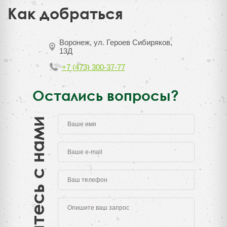
Как добраться
Воронеж, ул. Героев Сибиряков,
13Д
+7 (473) 300-37-77
Остались вопросы?
Свяжитесь с нами