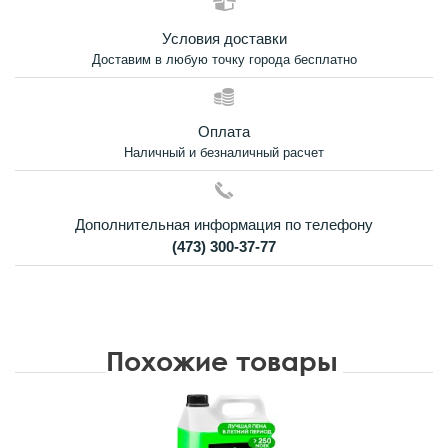
Условия доставки
Доставим в любую точку города бесплатно
Оплата
Наличный и безналичный расчет
Дополнительная информация по телефону
(473) 300-37-77
Похожие товары