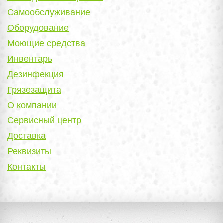
Самообслуживание
Оборудование
Моющие средства
Инвентарь
Дезинфекция
Грязезащита
О компании
Сервисный центр
Доставка
Реквизиты
Контакты