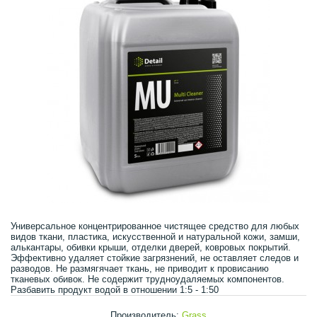
Универсальное концентрированное чистящее средство для любых
видов ткани, пластика, искусственной и натуральной кожи, замши,
алькантары, обивки крыши, отделки дверей, ковровых покрытий.
Эффективно удаляет стойкие загрязнений, не оставляет следов и
разводов. Не размягячает ткань, не приводит к провисанию
тканевых обивок. Не содержит трудноудаляемых компонентов.
Разбавить продукт водой в отношении 1:5 - 1:50
Производитель:
Grass