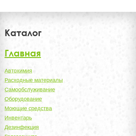
Каталог
Главная
Автохимия
Расходные материалы
Самообслуживание
Оборудование
Моющие средства
Инвентарь
Дезинфекция