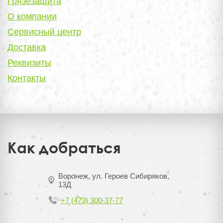
Грязезащита
О компании
Сервисный центр
Доставка
Реквизиты
Контакты
Как добраться
Воронеж, ул. Героев Сибиряков,
13Д
+7 (473) 300-37-77