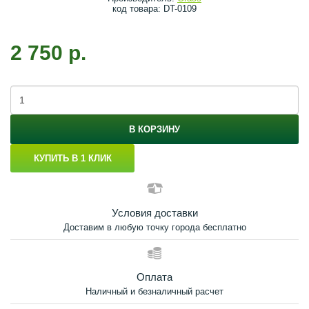
код товара: DT-0109
2 750 р.
В КОРЗИНУ
КУПИТЬ В 1 КЛИК
Условия доставки
Доставим в любую точку города бесплатно
Оплата
Наличный и безналичный расчет