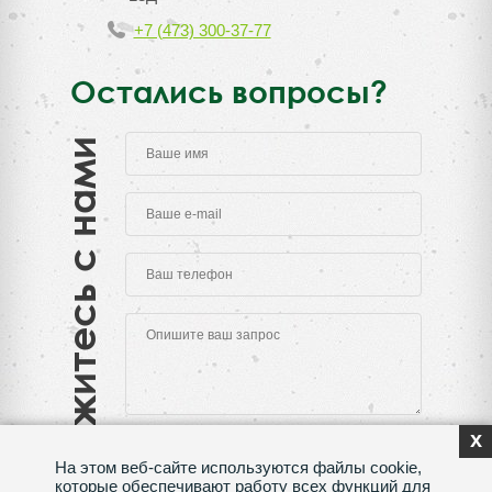
+7 (473) 300-37-77
Остались вопросы?
Свяжитесь с нами
x
На этом веб-сайте используются файлы cookie,
которые обеспечивают работу всех функций для