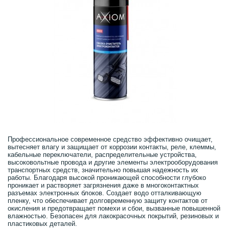
Профессиональное современное средство эффективно очищает,
вытесняет влагу и защищает от коррозии контакты, реле, клеммы,
кабельные переключатели, распределительные устройства,
высоковольтные провода и другие элементы электрооборудования
транспортных средств, значительно повышая надежность их
работы. Благодаря высокой проникающей способности глубоко
проникает и растворяет загрязнения даже в многоконтактных
разъемах электронных блоков. Создает водо отталкивающую
пленку, что обеспечивает долговременную защиту контактов от
окисления и предотвращает помехи и сбои, вызванные повышенной
влажностью. Безопасен для лакокрасочных покрытий, резиновых и
пластиковых деталей.