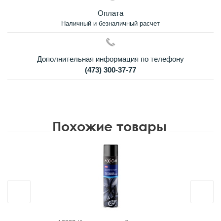
Оплата
Наличный и безналичный расчет
Дополнительная информация по телефону
(473) 300-37-77
Похожие товары