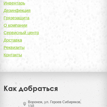
Инвентарь
Дезинфекция
Грязезащита
О компании
Сервисный центр
Доставка
Реквизиты
Контакты
Как добраться
Воронеж, ул. Героев Сибиряков,
13Д