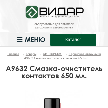
оборудование для автомоек
автохимия и автокосметика
МЕНЮ
Каталог
Главная
Товары
АВТОХИМИЯ
Сервисная автохимия
A9632 Смазка-очиститель контактов 650 мл.
A9632 Смазка-очиститель
контактов 650 мл.