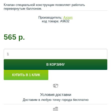
Клапан специальной конструкции позволяет работать
перевернутым баллоном.
Производитель:
Axiom
код товара: A9632
565 р.
В КОРЗИНУ
КУПИТЬ В 1 КЛИК
Условия доставки
Доставим в любую точку города бесплатно