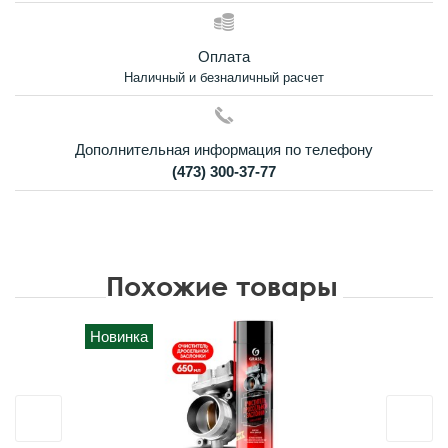
Оплата
Наличный и безналичный расчет
Дополнительная информация по телефону
(473) 300-37-77
Похожие товары
Новинка