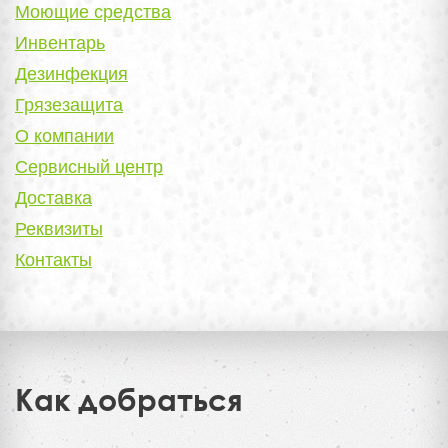
Моющие средства
Инвентарь
Дезинфекция
Грязезащита
О компании
Сервисный центр
Доставка
Реквизиты
Контакты
Как добраться