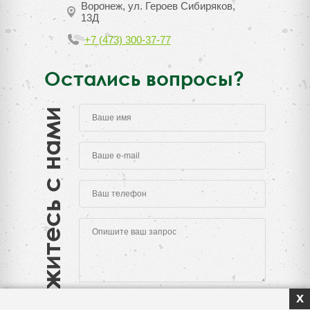
Воронеж, ул. Героев Сибиряков,
13Д
+7 (473) 300-37-77
Остались вопросы?
Свяжитесь с нами
x