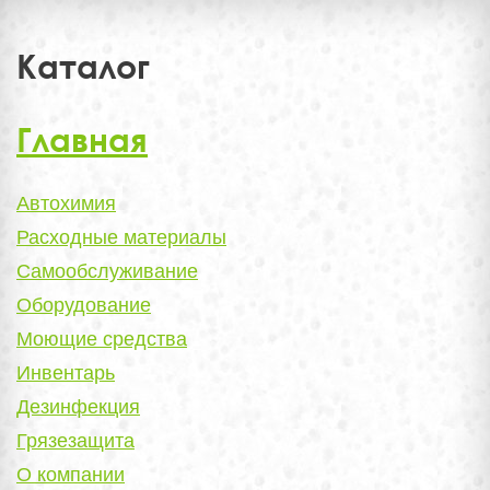
Каталог
Главная
Автохимия
Расходные материалы
Самообслуживание
Оборудование
Моющие средства
Инвентарь
Дезинфекция
Грязезащита
О компании