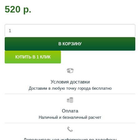
520 р.
В КОРЗИНУ
КУПИТЬ В 1 КЛИК
Условия доставки
Доставим в любую точку города бесплатно
Оплата
Наличный и безналичный расчет
Дополнительная информация по телефону