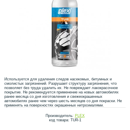
Используется для удаления следов насекомых, битумных и
смолистых загрязнений. Разрушает структуру загрязнения, что
позволяет без труда удалить их. Не повреждает лакокрасочное
покрытие. Не рекомендуется применение на новых автомобилях
ранее месяца со дня изготовления и свежеокрашенных
автомобилях ранее чем через шесть месяцев со дня покраски. Не
применять на поверхностях окрашенных нитроэмалями.
Производитель:
PLEX
код товара: TUR-1