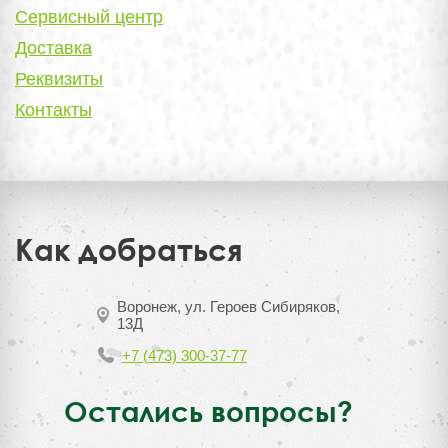
Сервисный центр
Доставка
Реквизиты
Контакты
Как добраться
Воронеж, ул. Героев Сибиряков,
13Д
+7 (473) 300-37-77
Остались вопросы?