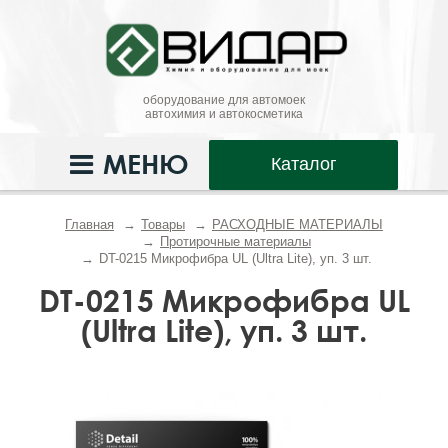
оборудование для автомоек
автохимия и автокосметика
МЕНЮ
Каталог
Главная
Товары
РАСХОДНЫЕ МАТЕРИАЛЫ
Протирочные материалы
DT-0215 Микрофибра UL (Ultra Lite), уп. 3 шт.
DT-0215 Микрофибра UL
(Ultra Lite), уп. 3 шт.