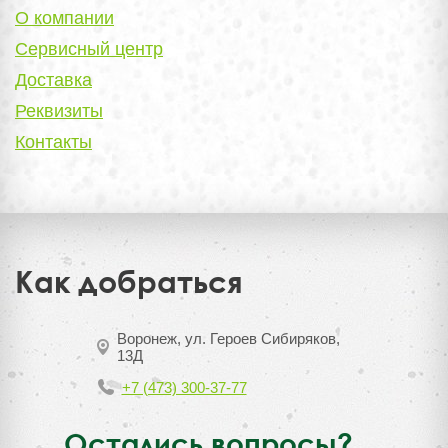
О компании
Сервисный центр
Доставка
Реквизиты
Контакты
Как добраться
Воронеж, ул. Героев Сибиряков,
13Д
+7 (473) 300-37-77
Остались вопросы?