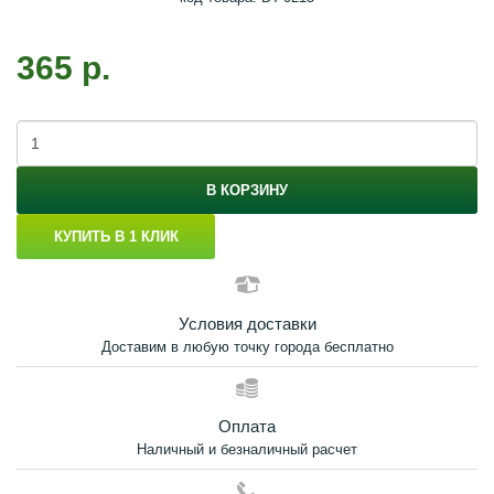
365 р.
В КОРЗИНУ
КУПИТЬ В 1 КЛИК
Условия доставки
Доставим в любую точку города бесплатно
Оплата
Наличный и безналичный расчет