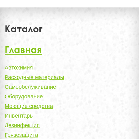
Каталог
Главная
Автохимия
Расходные материалы
Самообслуживание
Оборудование
Моющие средства
Инвентарь
Дезинфекция
Грязезащита