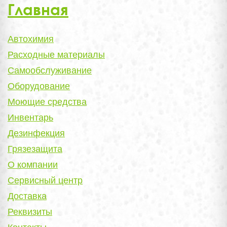
Главная
Автохимия
Расходные материалы
Самообслуживание
Оборудование
Моющие средства
Инвентарь
Дезинфекция
Грязезащита
О компании
Сервисный центр
Доставка
Реквизиты