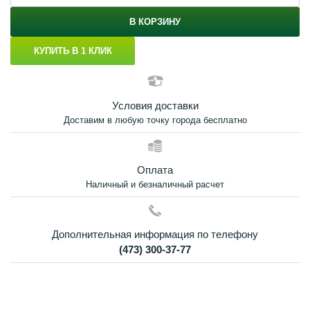
В КОРЗИНУ
КУПИТЬ В 1 КЛИК
Условия доставки
Доставим в любую точку города бесплатно
Оплата
Наличный и безналичный расчет
Дополнительная информация по телефону
(473) 300-37-77