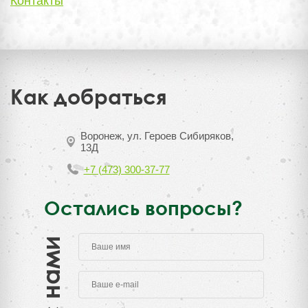
Контакты
Как добраться
Воронеж, ул. Героев Сибиряков,
13Д
+7 (473) 300-37-77
Остались вопросы?