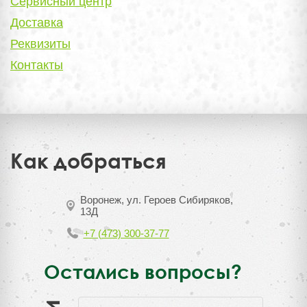
Сервисный центр
Доставка
Реквизиты
Контакты
Как добраться
Воронеж, ул. Героев Сибиряков,
13Д
+7 (473) 300-37-77
Остались вопросы?