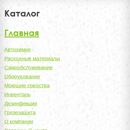
Каталог
Главная
Автохимия
Расходные материалы
Самообслуживание
Оборудование
Моющие средства
Инвентарь
Дезинфекция
Грязезащита
О компании