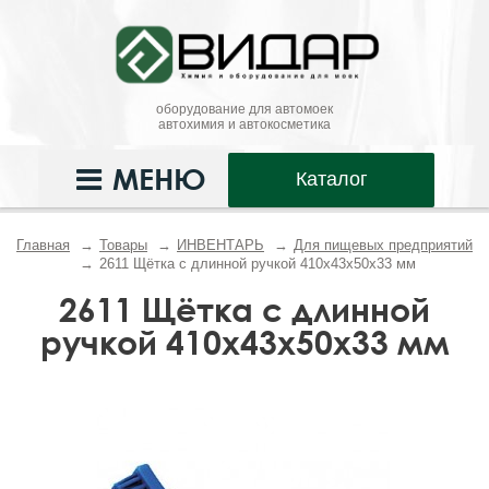
оборудование для автомоек
автохимия и автокосметика
МЕНЮ
Каталог
Главная
Товары
ИНВЕНТАРЬ
Для пищевых предприятий
2611 Щётка с длинной ручкой 410x43x50x33 мм
2611 Щётка с длинной
ручкой 410x43x50x33 мм