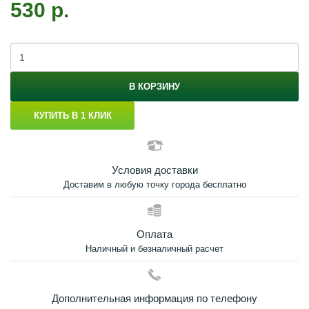
530 р.
В КОРЗИНУ
КУПИТЬ В 1 КЛИК
Условия доставки
Доставим в любую точку города бесплатно
Оплата
Наличный и безналичный расчет
Дополнительная информация по телефону