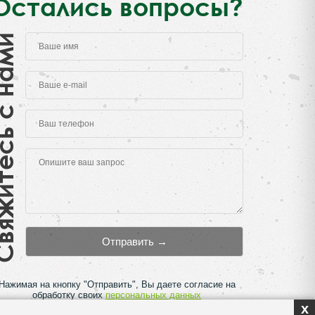
Остались вопросы?
есь с нами
Нажимая на кнопку "Отправить", Вы даете согласие на
обработку своих
персональных данных
x