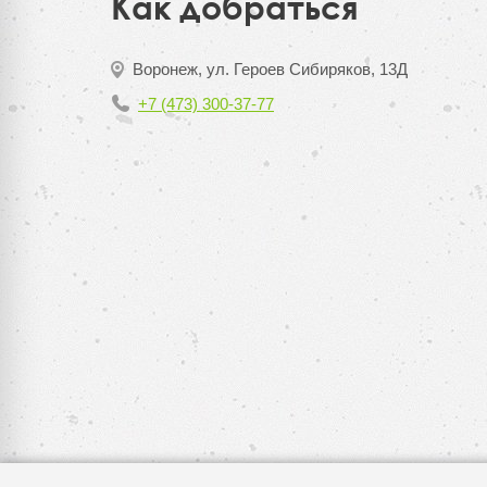
Как добраться
Воронеж, ул. Героев Сибиряков, 13Д
+7 (473) 300-37-77