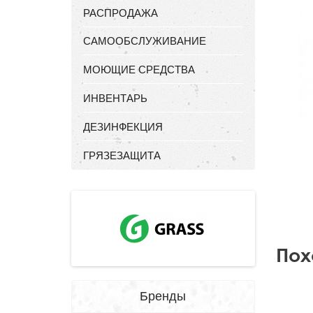
РАСПРОДАЖА
САМООБСЛУЖИВАНИЕ
МОЮЩИЕ СРЕДСТВА
ИНВЕНТАРЬ
ДЕЗИНФЕКЦИЯ
ГРЯЗЕЗАЩИТА
Пох
Бренды