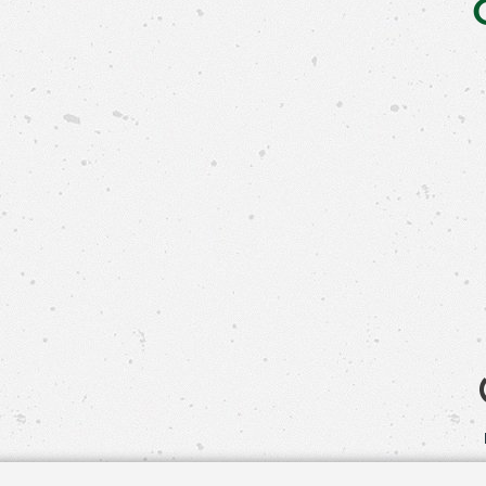
Свяжит