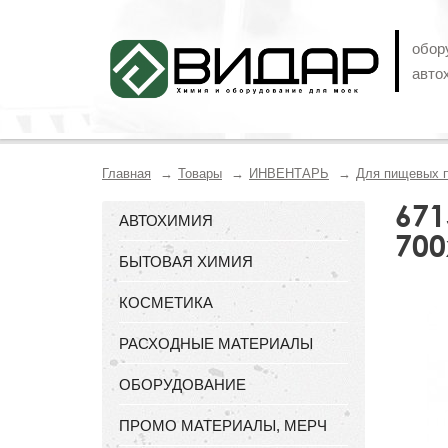
обор
авто
Главная
Товары
ИНВЕНТАРЬ
Для пищевых 
671
АВТОХИМИЯ
700
БЫТОВАЯ ХИМИЯ
КОСМЕТИКА
РАСХОДНЫЕ МАТЕРИАЛЫ
ОБОРУДОВАНИЕ
ПРОМО МАТЕРИАЛЫ, МЕРЧ