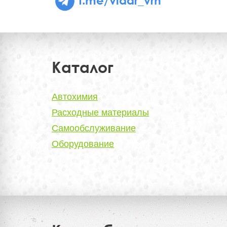
Каталог
Автохимия
Расходные материалы
Самообслуживание
Оборудование