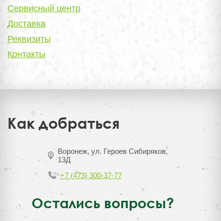
Сервисный центр
Доставка
Реквизиты
Контакты
Как добраться
Воронеж, ул. Героев Сибиряков,
13Д
+7 (473) 300-37-77
Остались вопросы?