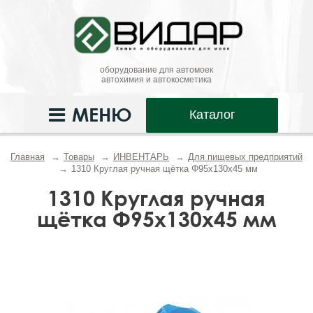
оборудование для автомоек
автохимия и автокосметика
МЕНЮ
Каталог
Главная
Товары
ИНВЕНТАРЬ
Для пищевых предприятий
1310 Круглая ручная щётка Φ95x130x45 мм
1310 Круглая ручная
щётка Φ95x130x45 мм