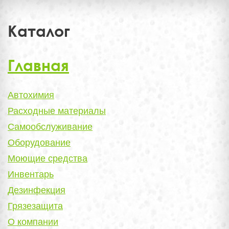
Каталог
Главная
Автохимия
Расходные материалы
Самообслуживание
Оборудование
Моющие средства
Инвентарь
Дезинфекция
Грязезащита
О компании