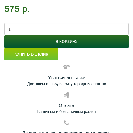
575 р.
В КОРЗИНУ
КУПИТЬ В 1 КЛИК
Условия доставки
Доставим в любую точку города бесплатно
Оплата
Наличный и безналичный расчет
Дополнительная информация по телефону