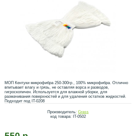
МОП Кентуки микрофибра 250-300гр., 100% микрофибра. Отлично
впитывает влагу и грязь, не оставляя ворса и разводов,
гигроскопичен. Используется для влажной уборки, для
размачивания поверхностей и для удаления остатков жидкостей.
Подходит под IT-0208
Производитель:
Grass
код товара: IT-0502
550 р.