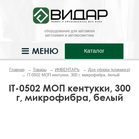
оборудование для автомоек
автохимия и автокосметика
МЕНЮ
Каталог
Главная
Товары
ИНВЕНТАРЬ
Для уборки (клининга)
IT-0502 МОП кентукки, 300 г, микрофибра, белый
IT-0502 МОП кентукки, 300
г, микрофибра, белый