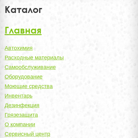
Каталог
Главная
Автохимия
Расходные материалы
Самообслуживание
Оборудование
Моющие средства
Инвентарь
Дезинфекция
Грязезащита
О компании
Сервисный центр