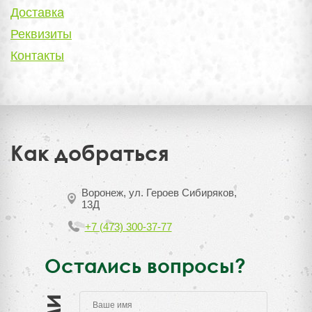
Доставка
Реквизиты
Контакты
Как добраться
Воронеж, ул. Героев Сибиряков,
13Д
+7 (473) 300-37-77
Остались вопросы?