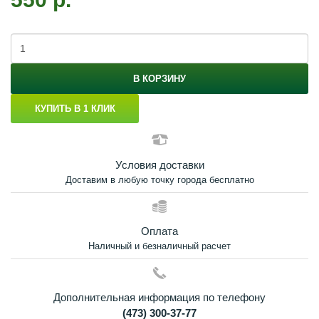
В КОРЗИНУ
КУПИТЬ В 1 КЛИК
Условия доставки
Доставим в любую точку города бесплатно
Оплата
Наличный и безналичный расчет
Дополнительная информация по телефону
(473) 300-37-77