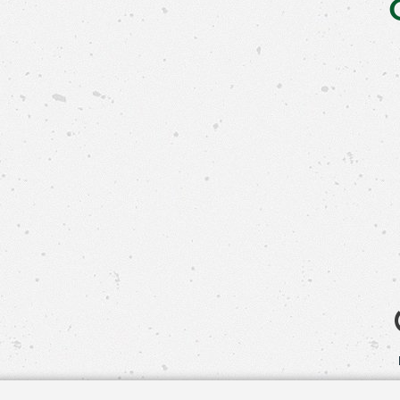
Свяжит