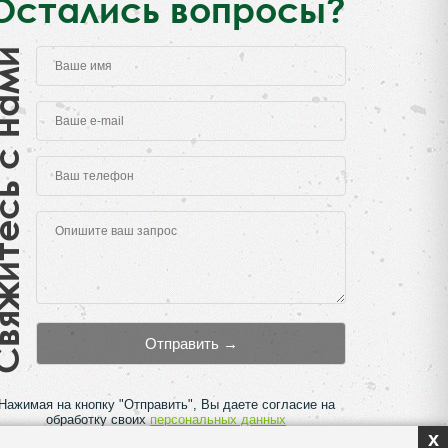
Остались вопросы?
есь с нами
Нажимая на кнопку "Отправить", Вы даете согласие на
обработку своих
персональных данных
x