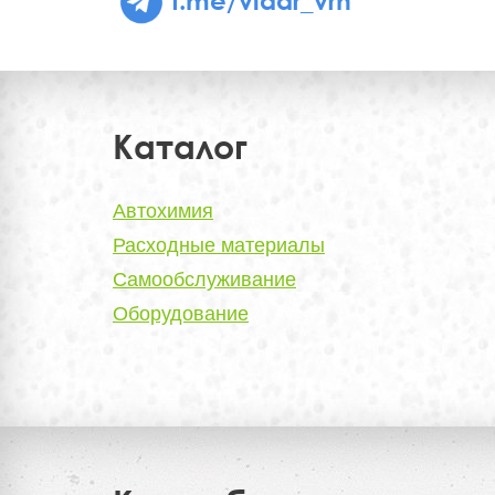
Каталог
Автохимия
Расходные материалы
Самообслуживание
Оборудование