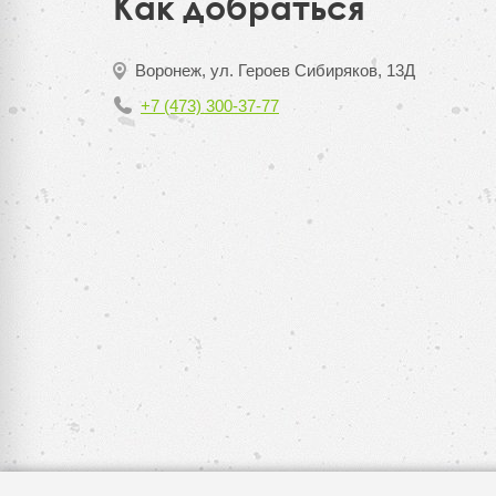
Как добраться
Воронеж, ул. Героев Сибиряков, 13Д
+7 (473) 300-37-77