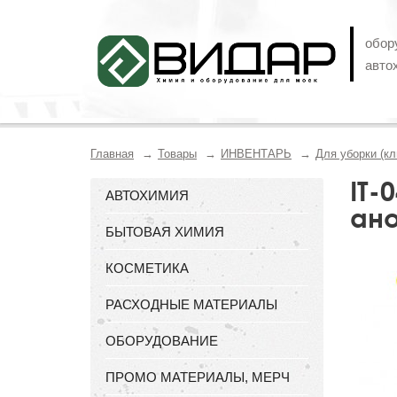
обор
авто
Главная
Товары
ИНВЕНТАРЬ
Для уборки (кл
IT-
АВТОХИМИЯ
ан
БЫТОВАЯ ХИМИЯ
КОСМЕТИКА
РАСХОДНЫЕ МАТЕРИАЛЫ
ОБОРУДОВАНИЕ
ПРОМО МАТЕРИАЛЫ, МЕРЧ