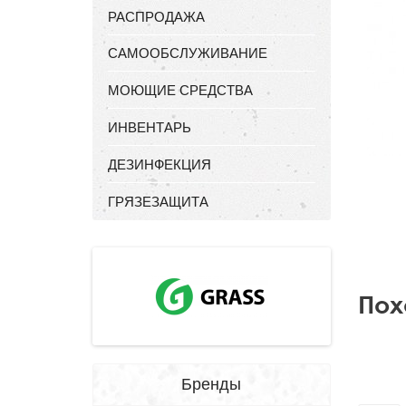
РАСПРОДАЖА
САМООБСЛУЖИВАНИЕ
МОЮЩИЕ СРЕДСТВА
ИНВЕНТАРЬ
ДЕЗИНФЕКЦИЯ
ГРЯЗЕЗАЩИТА
Пох
Бренды