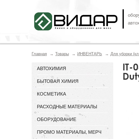
обор
авто
Главная
Товары
ИНВЕНТАРЬ
Для уборки (кл
IT-
АВТОХИМИЯ
Dut
БЫТОВАЯ ХИМИЯ
КОСМЕТИКА
РАСХОДНЫЕ МАТЕРИАЛЫ
ОБОРУДОВАНИЕ
ПРОМО МАТЕРИАЛЫ, МЕРЧ