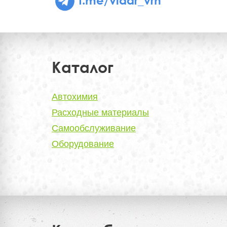
Каталог
Автохимия
Расходные материалы
Самообслуживание
Оборудование