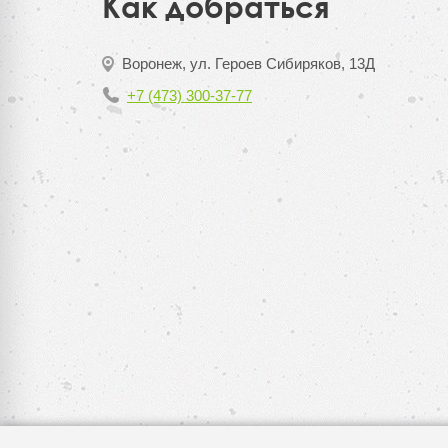
Как добраться
Воронеж, ул. Героев Сибиряков, 13Д
+7 (473) 300-37-77