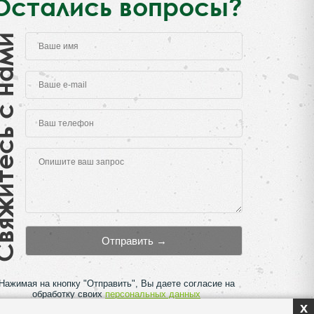
Остались вопросы?
есь с нами
Нажимая на кнопку "Отправить", Вы даете согласие на
обработку своих
персональных данных
x