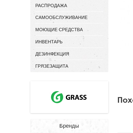
РАСПРОДАЖА
САМООБСЛУЖИВАНИЕ
МОЮЩИЕ СРЕДСТВА
ИНВЕНТАРЬ
ДЕЗИНФЕКЦИЯ
ГРЯЗЕЗАЩИТА
Пох
Бренды