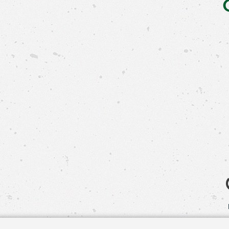
Свяжит