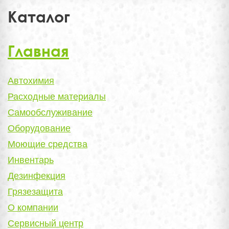
Каталог
Главная
Автохимия
Расходные материалы
Самообслуживание
Оборудование
Моющие средства
Инвентарь
Дезинфекция
Грязезащита
О компании
Сервисный центр