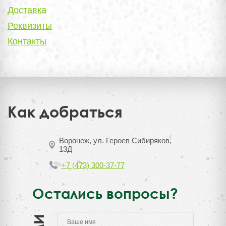
Доставка
Реквизиты
Контакты
Как добраться
Воронеж, ул. Героев Сибиряков,
13Д
+7 (473) 300-37-77
Остались вопросы?