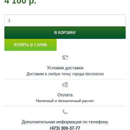
4 100 р.
В КОРЗИНУ
КУПИТЬ В 1 КЛИК
Условия доставки
Доставим в любую точку города бесплатно
Оплата
Наличный и безналичный расчет
Дополнительная информация по телефону
(473) 300-37-77