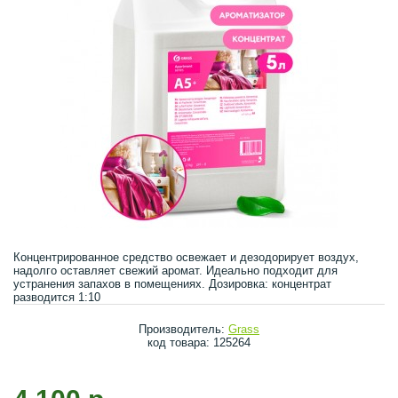
Концентрированное средство освежает и дезодорирует воздух,
надолго оставляет свежий аромат. Идеально подходит для
устранения запахов в помещениях. Дозировка: концентрат
разводится 1:10
Производитель:
Grass
код товара: 125264