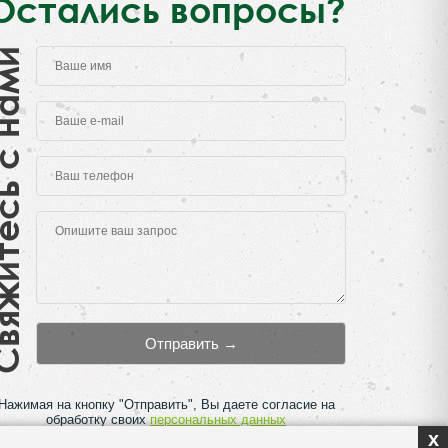
Остались вопросы?
есь с нами
Нажимая на кнопку "Отправить", Вы даете согласие на
обработку своих
персональных данных
x