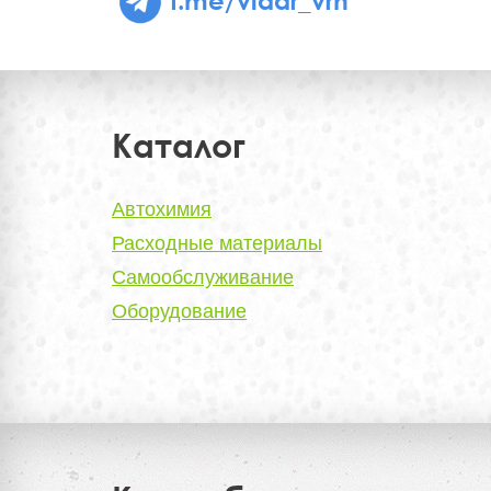
Каталог
Автохимия
Расходные материалы
Самообслуживание
Оборудование