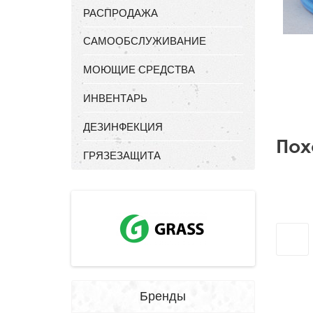
РАСПРОДАЖА
САМООБСЛУЖИВАНИЕ
МОЮЩИЕ СРЕДСТВА
ИНВЕНТАРЬ
ДЕЗИНФЕКЦИЯ
Пох
ГРЯЗЕЗАЩИТА
Бренды