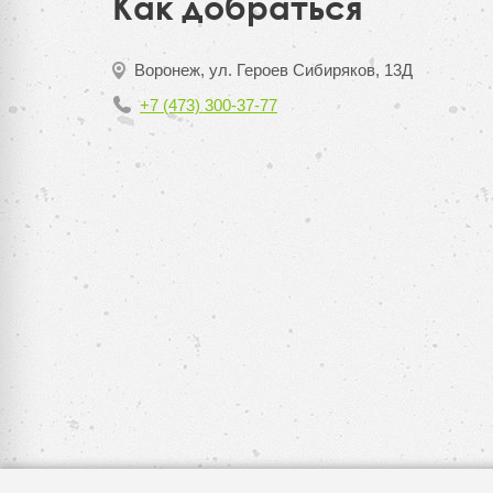
Как добраться
Воронеж, ул. Героев Сибиряков, 13Д
+7 (473) 300-37-77