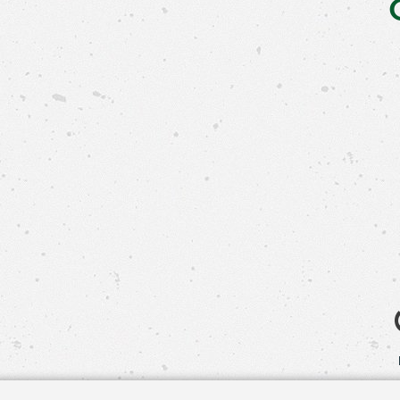
Свяжит