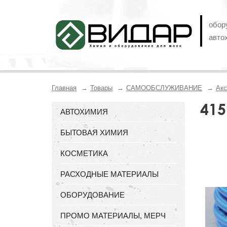
обор
авто
Главная
Товары
САМООБСЛУЖИВАНИЕ
Акс
415
АВТОХИМИЯ
БЫТОВАЯ ХИМИЯ
КОСМЕТИКА
РАСХОДНЫЕ МАТЕРИАЛЫ
ОБОРУДОВАНИЕ
ПРОМО МАТЕРИАЛЫ, МЕРЧ