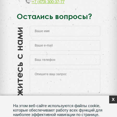
+7 (473) 300-37-77
Остались вопросы?
Свяжитесь с нами
x
На этом веб-сайте используются файлы cookie,
которые обеспечивают работу всех функций для
наиболее эффективной навигации по странице.