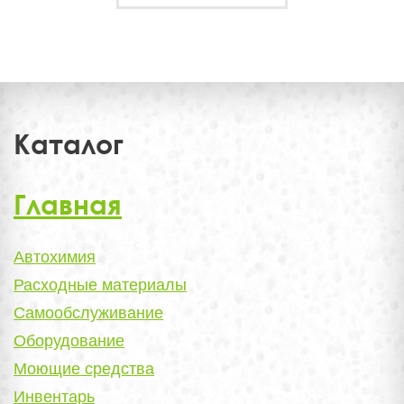
Каталог
Главная
Автохимия
Расходные материалы
Самообслуживание
Оборудование
Моющие средства
Инвентарь