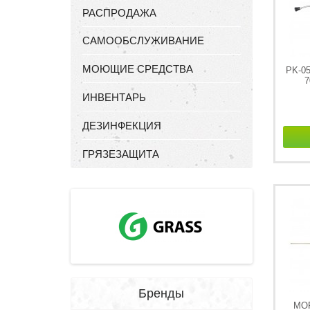
РАСПРОДАЖА
САМООБСЛУЖИВАНИЕ
МОЮЩИЕ СРЕДСТВА
PK-05
7
ИНВЕНТАРЬ
ДЕЗИНФЕКЦИЯ
ГРЯЗЕЗАЩИТА
Бренды
MO