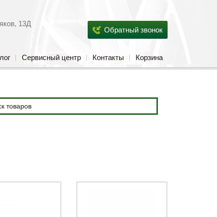
яков, 13Д
Обратный звонок
лог
Сервисный центр
Контакты
Корзина