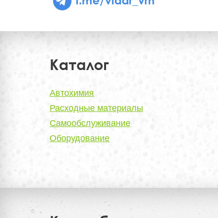
Каталог
Автохимия
Расходные материалы
Самообслуживание
Оборудование