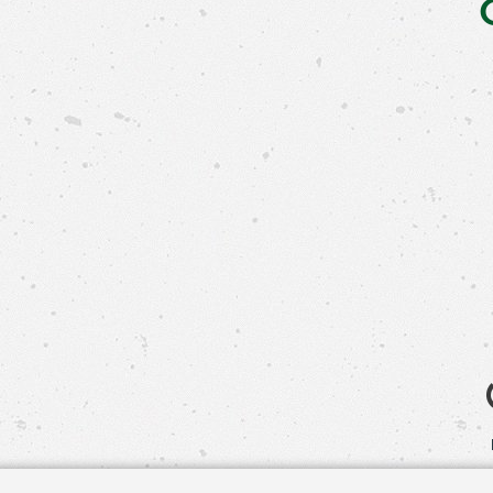
Свяжит