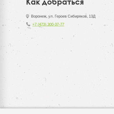
Как добраться
Воронеж, ул. Героев Сибиряков, 13Д
+7 (473) 300-37-77