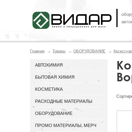
обор
авто
Главная
Товары
ОБОРУДОВАНИЕ
Аксессуа
Ко
АВТОХИМИЯ
Во
БЫТОВАЯ ХИМИЯ
КОСМЕТИКА
Сортиро
РАСХОДНЫЕ МАТЕРИАЛЫ
ОБОРУДОВАНИЕ
ПРОМО МАТЕРИАЛЫ, МЕРЧ