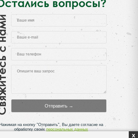
Остались вопросы?
есь с нами
Нажимая на кнопку "Отправить", Вы даете согласие на
обработку своих
персональных данных
x