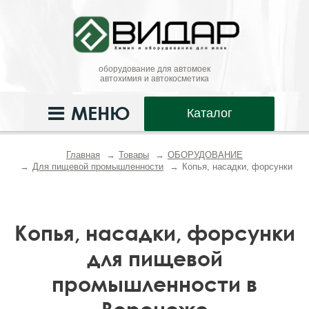
оборудование для автомоек
автохимия и автокосметика
МЕНЮ
Каталог
Главная
Товары
ОБОРУДОВАНИЕ
Для пищевой промышленности
Копья, насадки, форсунки
Копья, насадки, форсунки
для пищевой
промышленности в