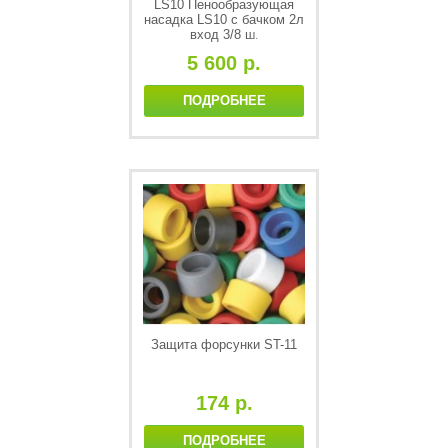
LS10 Пенообразующая
насадка LS10 с бачком 2л
вход 3/8 ш.
5 600 р.
ПОДРОБНЕЕ
Защита форсунки ST-11
174 р.
ПОДРОБНЕЕ