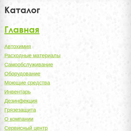
Каталог
Главная
Автохимия
Расходные материалы
Самообслуживание
Оборудование
Моющие средства
Инвентарь
Дезинфекция
Грязезащита
О компании
Сервисный центр