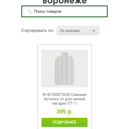
Воронеже
Сортировать по:
R+M 020073520 Сменная
бутылка 2л для пенной
насадки ST-73
395 р.
ПОДРОБНЕЕ