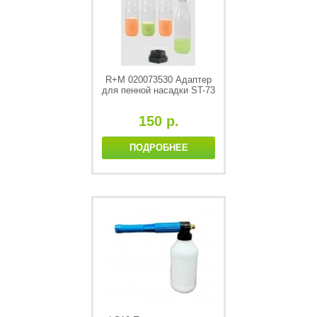
R+M 020073530 Адаптер
для пенной насадки ST-73
150 р.
ПОДРОБНЕЕ