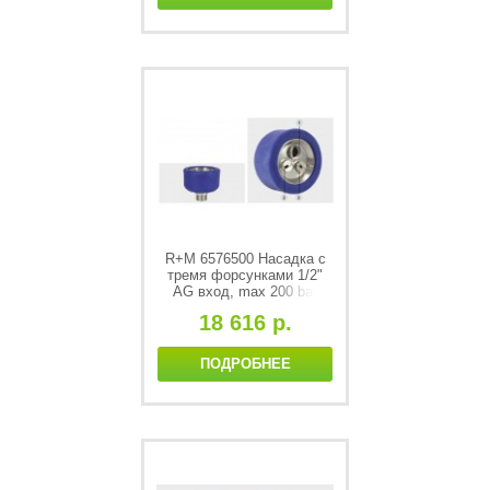
R+M 6576500 Насадка с
тремя форсунками 1/2"
AG вход, max 200 bar
18 616 р.
ПОДРОБНЕЕ