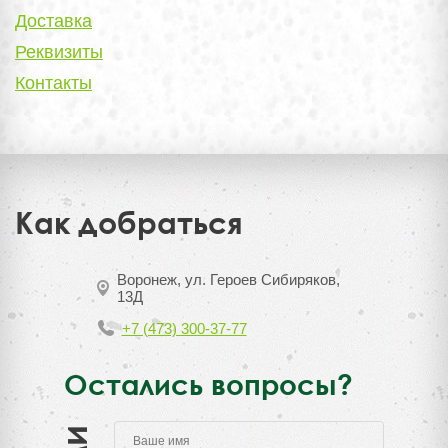
Доставка
Реквизиты
Контакты
Как добраться
Воронеж, ул. Героев Сибиряков,
13Д
+7 (473) 300-37-77
Остались вопросы?