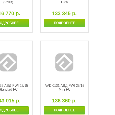
(220В)
Profi
16 770 р.
133 345 р.
ОДРОБНЕЕ
ПОДРОБНЕЕ
32 АВД PWI 25/15
AVD-0131 АВД PWI 25/15
Standard FC
Mini FC
43 015 р.
136 360 р.
ОДРОБНЕЕ
ПОДРОБНЕЕ