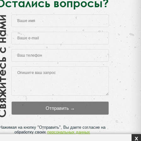
Остались вопросы?
есь с нами
Нажимая на кнопку "Отправить", Вы даете согласие на
обработку своих
персональных данных
x