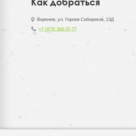
Как добраться
Воронеж, ул. Героев Сибиряков, 13Д
+7 (473) 300-37-77