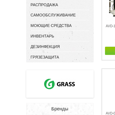
РАСПРОДАЖА
САМООБСЛУЖИВАНИЕ
МОЮЩИЕ СРЕДСТВА
AVD-
ИНВЕНТАРЬ
ДЕЗИНФЕКЦИЯ
ГРЯЗЕЗАЩИТА
Бренды
AVD-0