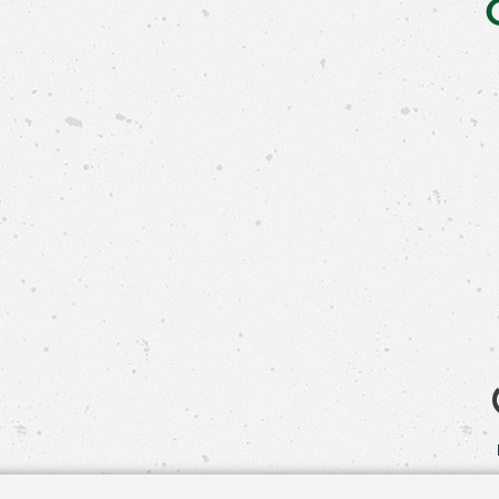
Свяжит