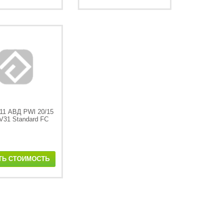
11 АВД PWI 20/15
V31 Standard FC
ТЬ СТОИМОСТЬ