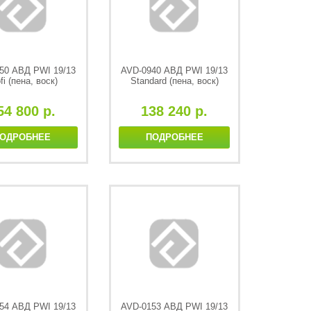
50 АВД PWI 19/13
AVD-0940 АВД PWI 19/13
fi (пена, воск)
Standard (пена, воск)
54 800 р.
138 240 р.
ОДРОБНЕЕ
ПОДРОБНЕЕ
54 АВД PWI 19/13
AVD-0153 АВД PWI 19/13