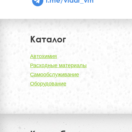
Каталог
Автохимия
Расходные материалы
Самообслуживание
Оборудование