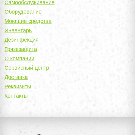
Самообслуживание
Оборудование
Моющие средства
Инвентарь
Дезинфекция
Грязезащита
О компании
Сервисный центр
Доставка
Реквизиты
Контакты