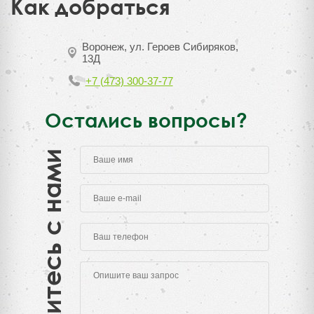
Как добраться
Воронеж, ул. Героев Сибиряков,
13Д
+7 (473) 300-37-77
Остались вопросы?
Свяжитесь с нами