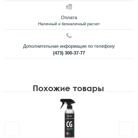
Оплата
Наличный и безналичный расчет
Дополнительная информация по телефону
(473) 300-37-77
Похожие товары