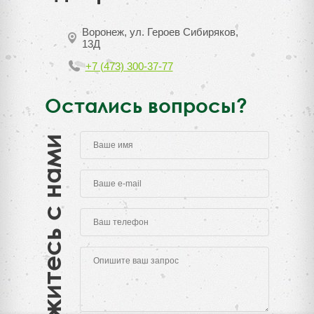
Воронеж, ул. Героев Сибиряков,
13Д
+7 (473) 300-37-77
Остались вопросы?
Свяжитесь с нами