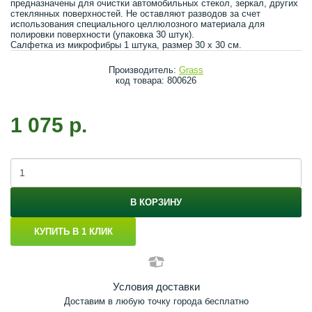
предназначены для очистки автомобильных стекол, зеркал, других
стеклянных поверхностей. Не оставляют разводов за счет
использования специального целлюлозного материала для
полировки поверхности (упаковка 30 штук).
Салфетка из микрофибры 1 штука, размер 30 х 30 см.
Производитель:
Grass
код товара: 800626
1 075 р.
В КОРЗИНУ
КУПИТЬ В 1 КЛИК
Условия доставки
Доставим в любую точку города бесплатно