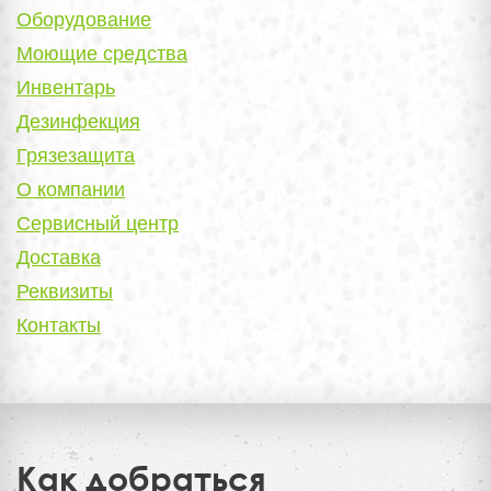
Оборудование
Моющие средства
Инвентарь
Дезинфекция
Грязезащита
О компании
Сервисный центр
Доставка
Реквизиты
Контакты
Как добраться