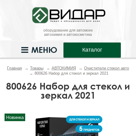
оборудование для автомоек
автохимия и автокосметика
МЕНЮ
Каталог
Главная
Товары
АВТОХИМИЯ
Очистители стекол авто
800626 Набор для стекол и зеркал 2021
800626 Набор для стекол и
зеркал 2021
Новинка