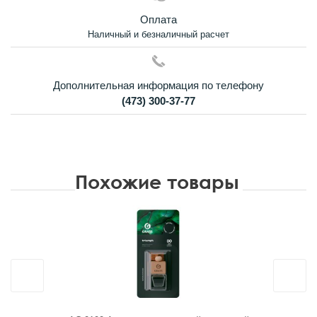
Оплата
Наличный и безналичный расчет
Дополнительная информация по телефону
(473) 300-37-77
Похожие товары