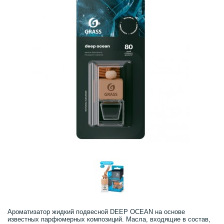
Ароматизатор жидкий подвесной DEEP OCEAN на основе
известных парфюмерных композиций. Масла, входящие в состав,