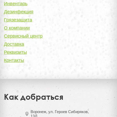
Инвентарь
Дезинфекция
Грязезащита
О компании
Сервисный центр
Доставка
Реквизиты
Контакты
Как добраться
Воронеж, ул. Героев Сибиряков,
13Д