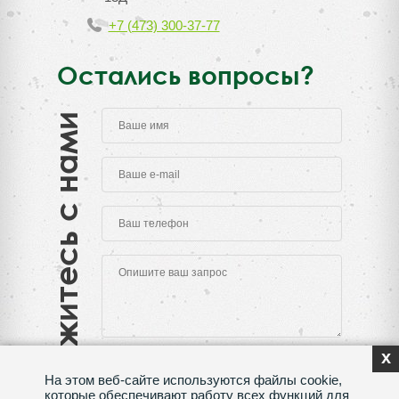
+7 (473) 300-37-77
Остались вопросы?
Свяжитесь с нами
x
На этом веб-сайте используются файлы cookie,
которые обеспечивают работу всех функций для