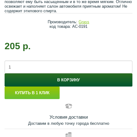
позволяют ему быть насыщенным и в то же время мягким. Отлично
освежает и наполняет салон автомобиля приятным ароматом! Не
содержит этилового спирта.
Производитель:
Grass
код товара: AC-0191
205 р.
В КОРЗИНУ
КУПИТЬ В 1 КЛИК
Условия доставки
Доставим в любую точку города бесплатно