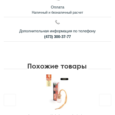
Оплата
Наличный и безналичный расчет
Дополнительная информация по телефону
(473) 300-37-77
Похожие товары