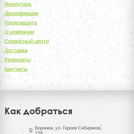
Инвентарь
Дезинфекция
Грязезащита
О компании
Сервисный центр
Доставка
Реквизиты
Контакты
Как добраться
Воронеж, ул. Героев Сибиряков,
13Д