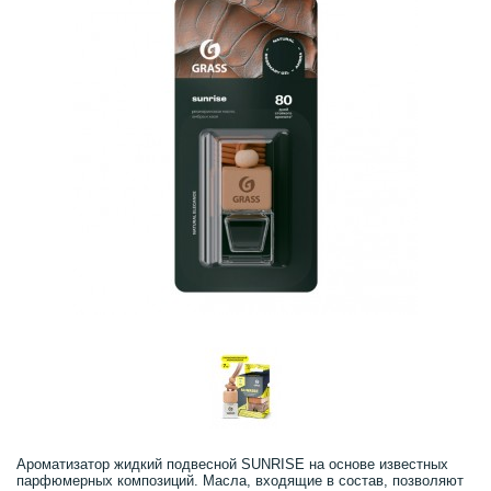
Ароматизатор жидкий подвесной SUNRISE на основе известных
парфюмерных композиций. Масла, входящие в состав, позволяют