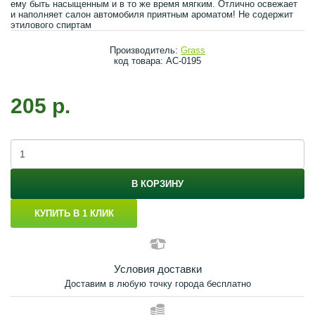
ему быть насыщенным и в то же время мягким. Отлично освежает
и наполняет салон автомобиля приятным ароматом! Не содержит
этилового спиртам
Производитель:
Grass
код товара: AC-0195
205 р.
В КОРЗИНУ
КУПИТЬ В 1 КЛИК
Условия доставки
Доставим в любую точку города бесплатно