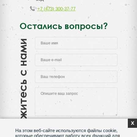
+7 (473) 300-37-77
Остались вопросы?
Свяжитесь с нами
x
На этом веб-сайте используются файлы cookie,
которые обеспечивают работу всех функций для