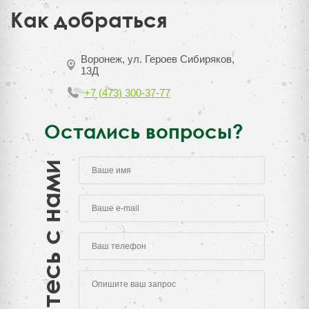
Как добраться
Воронеж, ул. Героев Сибиряков,
13Д
+7 (473) 300-37-77
Остались вопросы?
Свяжитесь с нами