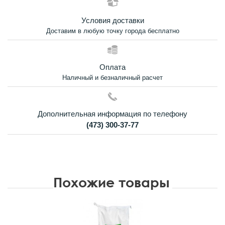
Условия доставки
Доставим в любую точку города бесплатно
Оплата
Наличный и безналичный расчет
Дополнительная информация по телефону
(473) 300-37-77
Похожие товары
Новинка