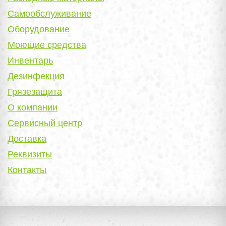
Самообслуживание
Оборудование
Моющие средства
Инвентарь
Дезинфекция
Грязезащита
О компании
Сервисный центр
Доставка
Реквизиты
Контакты