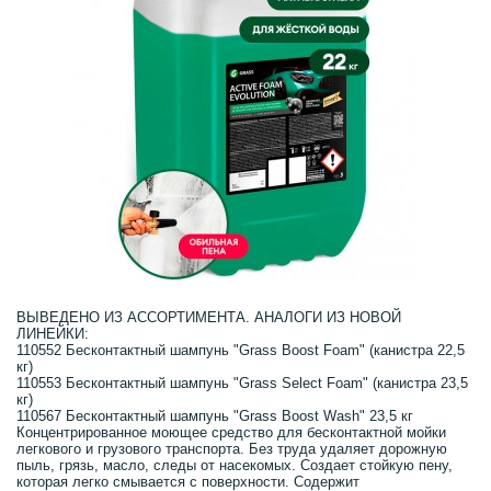
ВЫВЕДЕНО ИЗ АССОРТИМЕНТА. АНАЛОГИ ИЗ НОВОЙ
ЛИНЕЙКИ:
110552 Бесконтактный шампунь "Grass Boost Foam" (канистра 22,5
кг)
110553 Бесконтактный шампунь "Grass Select Foam" (канистра 23,5
кг)
110567 Бесконтактный шампунь "Grass Boost Wash" 23,5 кг
Концентрированное моющее средство для бесконтактной мойки
легкового и грузового транспорта. Без труда удаляет дорожную
пыль, грязь, масло, следы от насекомых. Создает стойкую пену,
которая легко смывается с поверхности. Содержит