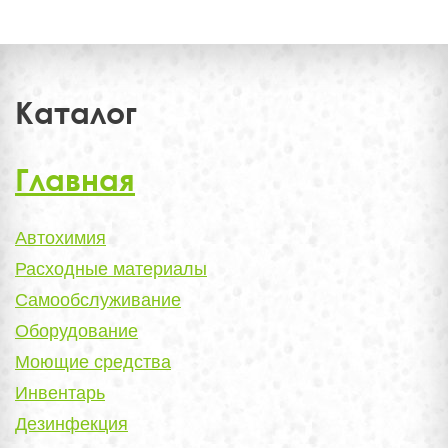
Каталог
Главная
Автохимия
Расходные материалы
Самообслуживание
Оборудование
Моющие средства
Инвентарь
Дезинфекция