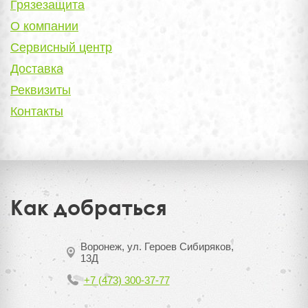
Грязезащита
О компании
Сервисный центр
Доставка
Реквизиты
Контакты
Как добраться
Воронеж, ул. Героев Сибиряков,
13Д
+7 (473) 300-37-77