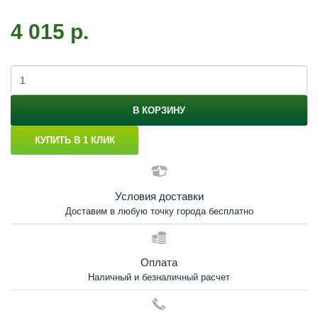
4 015 р.
В КОРЗИНУ
КУПИТЬ В 1 КЛИК
Условия доставки
Доставим в любую точку города бесплатно
Оплата
Наличный и безналичный расчет