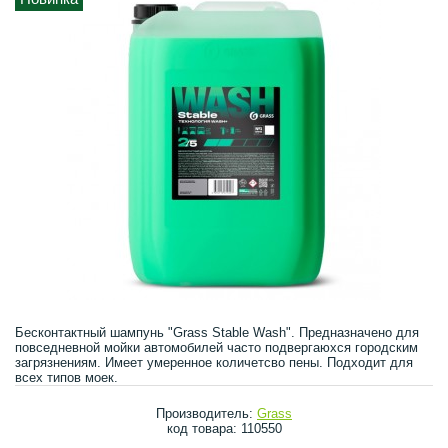
Бесконтактный шампунь "Grass Stable Wash". Предназначено для
повседневной мойки автомобилей часто подвергаюхся городским
загрязнениям. Имеет умеренное количетсво пены. Подходит для
всех типов моек.
Производитель:
Grass
код товара: 110550