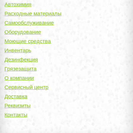
Автохимия
Расходные материалы
Самообслуживание
Оборудование
Моющие средства
Инвентарь
Дезинфекция
Грязезащита
О компании
Сервисный центр
Доставка
Реквизиты
Контакты