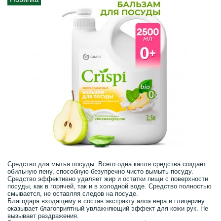
Средство для мытья посуды. Всего одна капля средства создает
обильную пену, способную безупречно чисто вымыть посуду.
Средство эффективно удаляет жир и остатки пищи с поверхности
посуды, как в горячей, так и в холодной воде. Средство полностью
смывается, не оставляя следов на посуде.
Благодаря входящему в состав экстракту алоэ вера и глицерину
оказывает благоприятный увлажняющий эффект для кожи рук. Не
вызывает раздражения.