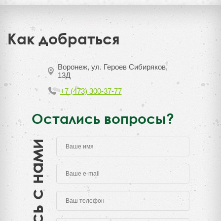
Как добраться
Воронеж, ул. Героев Сибиряков,
13Д
+7 (473) 300-37-77
Остались вопросы?
Свяжитесь с нами