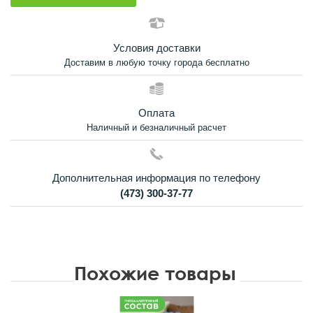
Условия доставки
Доставим в любую точку города бесплатно
Оплата
Наличный и безналичный расчет
Дополнительная информация по телефону
(473) 300-37-77
Похожие товары