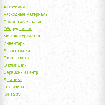
Автохимия
Расходные материалы
Самообслуживание
Оборудование
Моющие средства
Инвентарь
Дезинфекция
Грязезащита
О компании
Сервисный центр
Доставка
Реквизиты
Контакты