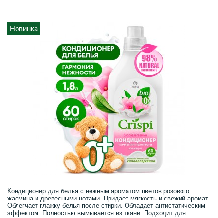
Новинка
Кондиционер для белья с нежным ароматом цветов розового
жасмина и древесными нотами. Придает мягкость и свежий аромат.
Облегчает глажку белья после стирки. Обладает антистатическим
эффектом. Полностью вымывается из ткани. Подходит для