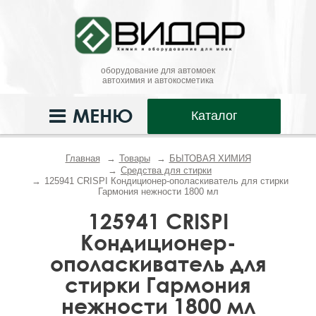
оборудование для автомоек
автохимия и автокосметика
МЕНЮ
Каталог
Главная
Товары
БЫТОВАЯ ХИМИЯ
Средства для стирки
125941 CRISPI Кондиционер-ополаскиватель для стирки
Гармония нежности 1800 мл
125941 CRISPI
Кондиционер-
ополаскиватель для
стирки Гармония
нежности 1800 мл