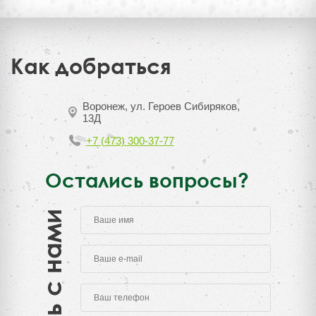
Как добраться
Воронеж, ул. Героев Сибиряков,
13Д
+7 (473) 300-37-77
Остались вопросы?