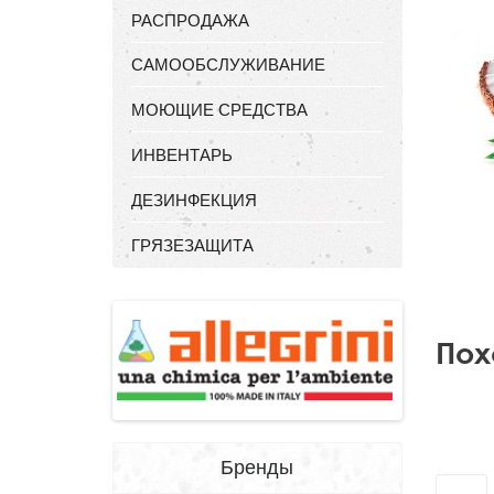
РАСПРОДАЖА
САМООБСЛУЖИВАНИЕ
МОЮЩИЕ СРЕДСТВА
ИНВЕНТАРЬ
ДЕЗИНФЕКЦИЯ
ГРЯЗЕЗАЩИТА
Пох
Бренды