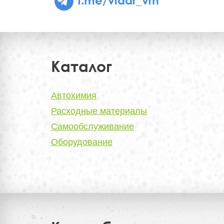
Каталог
Автохимия
Расходные материалы
Самообслуживание
Оборудование