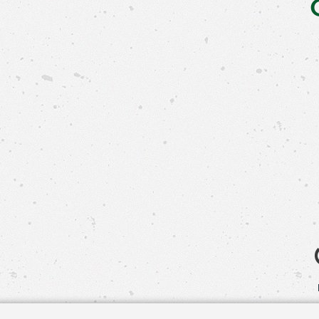
Свяжит