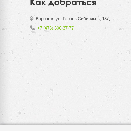
Как добраться
Воронеж, ул. Героев Сибиряков, 13Д
+7 (473) 300-37-77