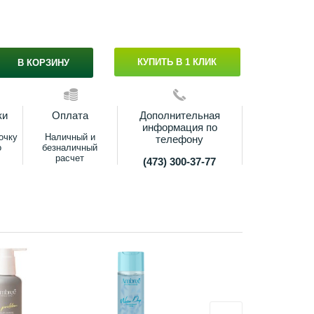
КУПИТЬ В 1 КЛИК
В КОРЗИНУ
ки
Оплата
Дополнительная
информация по
очку
Наличный и
телефону
о
безналичный
расчет
(473) 300-37-77