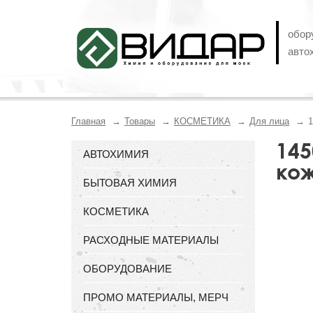
обор
авто
Главная
Товары
КОСМЕТИКА
Для лица
1
145
АВТОХИМИЯ
кож
БЫТОВАЯ ХИМИЯ
КОСМЕТИКА
РАСХОДНЫЕ МАТЕРИАЛЫ
ОБОРУДОВАНИЕ
ПРОМО МАТЕРИАЛЫ, МЕРЧ