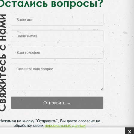
Остались вопросы?
есь с нами
Нажимая на кнопку "Отправить", Вы даете согласие на
обработку своих
персональных данных
x