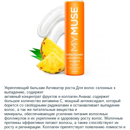
Укрепляющий бальзам Активатор роста.Для волос склонных к
выпадению, содержит
активный концентрат фруктов и коллаген.Ананас содержит
большое количество витамина C, мощный антиоксидант, который
борется со свободными радикалами и останавливает выпадение
волос, а так же питательные вещества и
минералы, обеспечивающие усиление питания волосяных
фолликулов и их укрепление и здоровому росту волос. Молочные
протеины эффективно питают волосы, а также способствуют их
росту и регенерации. Коллаген препятствует появлению ломкости и