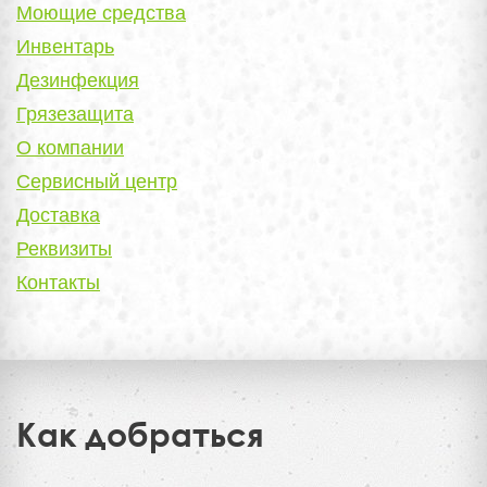
Моющие средства
Инвентарь
Дезинфекция
Грязезащита
О компании
Сервисный центр
Доставка
Реквизиты
Контакты
Как добраться