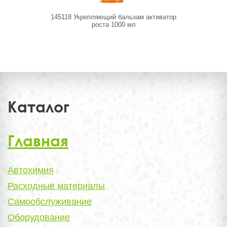
145118 Укрепляющий бальзам активатор
145026 Мас
роста 1000 мл
Каталог
Главная
Автохимия
Расходные материалы
Самообслуживание
Оборудование