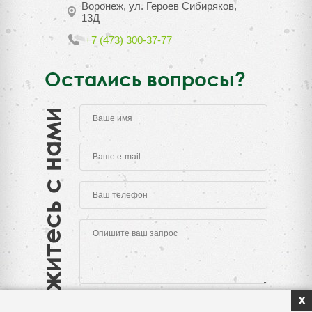
Воронеж, ул. Героев Сибиряков,
13Д
+7 (473) 300-37-77
Остались вопросы?
Свяжитесь с нами
x