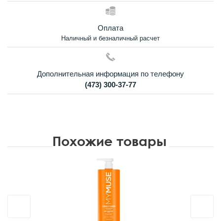
Оплата
Наличный и безналичный расчет
Дополнительная информация по телефону
(473) 300-37-77
Похожие товары