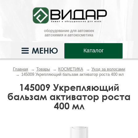
оборудование для автомоек
автохимия и автокосметика
МЕНЮ
Каталог
Главная
Товары
КОСМЕТИКА
Уход за волосами
145009 Укрепляющий бальзам активатор роста 400 мл
145009 Укрепляющий
бальзам активатор роста
400 мл