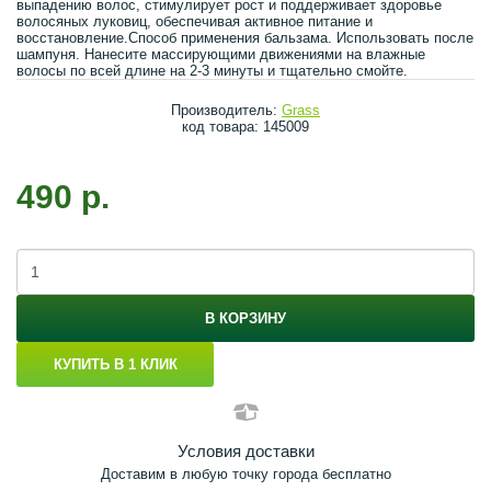
выпадению волос, стимулирует рост и поддерживает здоровье
волосяных луковиц, обеспечивая активное питание и
восстановление.Способ применения бальзама. Использовать после
шампуня. Нанесите массирующими движениями на влажные
волосы по всей длине на 2-3 минуты и тщательно смойте.
Производитель:
Grass
код товара: 145009
490 р.
В КОРЗИНУ
КУПИТЬ В 1 КЛИК
Условия доставки
Доставим в любую точку города бесплатно