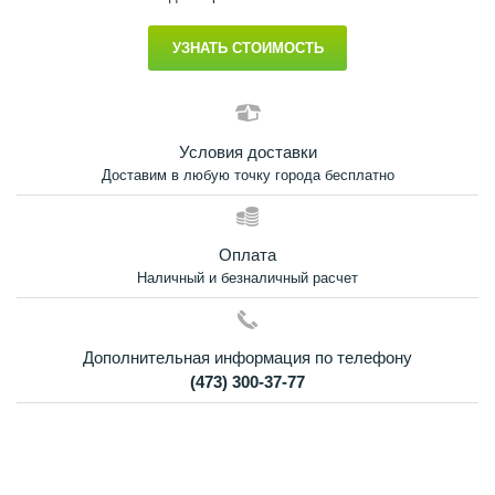
УЗНАТЬ СТОИМОСТЬ
Условия доставки
Доставим в любую точку города бесплатно
Оплата
Наличный и безналичный расчет
Дополнительная информация по телефону
(473) 300-37-77