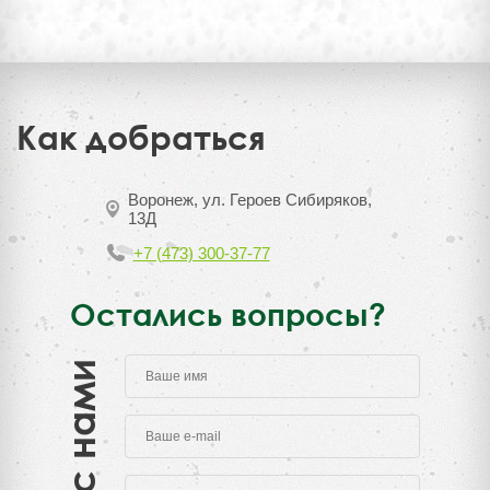
Как добраться
Воронеж, ул. Героев Сибиряков,
13Д
+7 (473) 300-37-77
Остались вопросы?