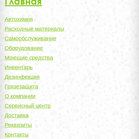
Главная
Автохимия
Расходные материалы
Самообслуживание
Оборудование
Моющие средства
Инвентарь
Дезинфекция
Грязезащита
О компании
Сервисный центр
Доставка
Реквизиты
Контакты