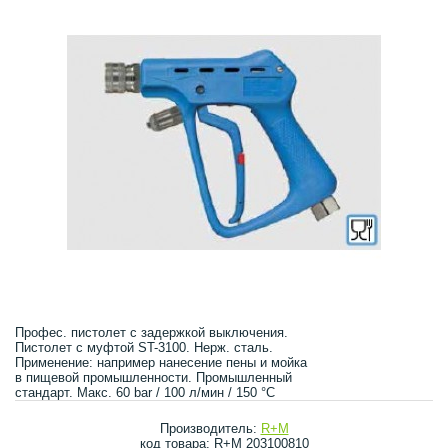
Профес. пистолет с задержкой выключения.
Пистолет с муфтой ST-3100. Нерж. сталь.
Применение: например нанесение пены и мойка
в пищевой промышленности. Промышленный
стандарт. Макс. 60 bar / 100 л/мин / 150 °C
Производитель:
R+M
код товара: R+M 203100810