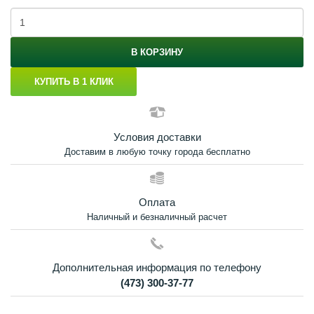
В КОРЗИНУ
КУПИТЬ В 1 КЛИК
Условия доставки
Доставим в любую точку города бесплатно
Оплата
Наличный и безналичный расчет
Дополнительная информация по телефону
(473) 300-37-77