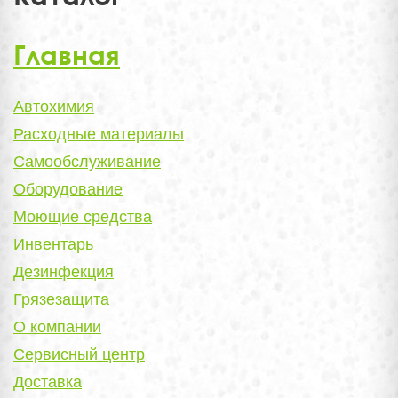
Главная
Автохимия
Расходные материалы
Самообслуживание
Оборудование
Моющие средства
Инвентарь
Дезинфекция
Грязезащита
О компании
Сервисный центр
Доставка