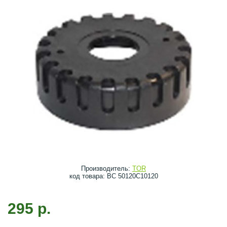
Производитель:
TOR
код товара: BC 50120C10120
295 р.