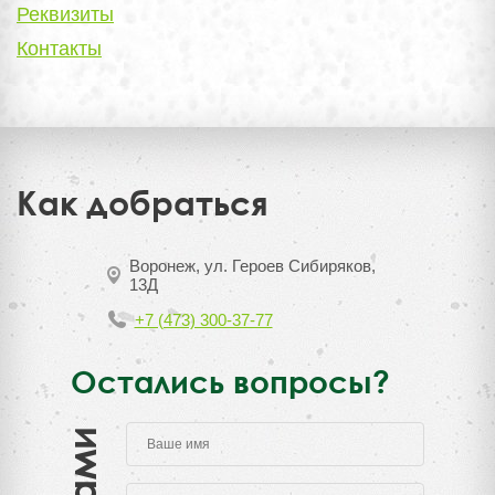
Реквизиты
Контакты
Как добраться
Воронеж, ул. Героев Сибиряков,
13Д
+7 (473) 300-37-77
Остались вопросы?