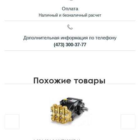
Оплата
Наличный и безналичный расчет
Дополнительная информация по телефону
(473) 300-37-77
Похожие товары