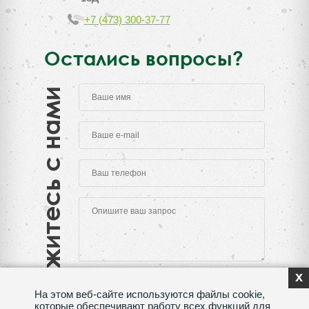
+7 (473) 300-37-77
Остались вопросы?
Свяжитесь с нами
x
На этом веб-сайте используются файлы cookie,
которые обеспечивают работу всех функций для