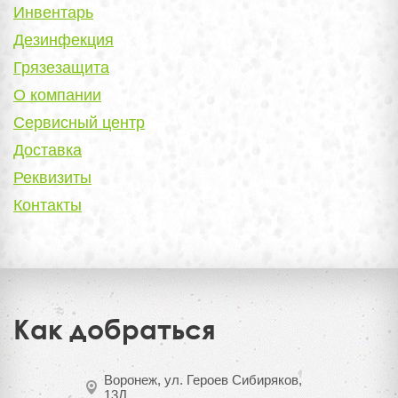
Инвентарь
Дезинфекция
Грязезащита
О компании
Сервисный центр
Доставка
Реквизиты
Контакты
Как добраться
Воронеж, ул. Героев Сибиряков,
13Д