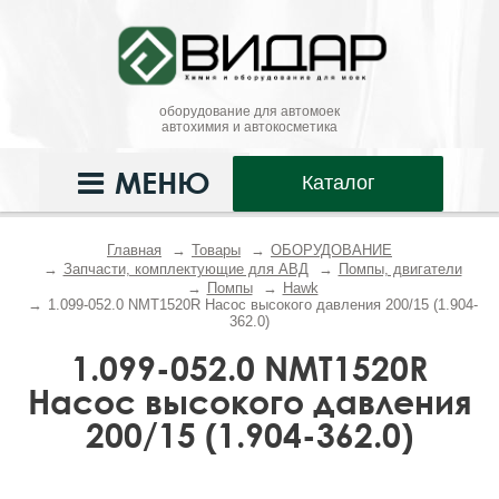
оборудование для автомоек
автохимия и автокосметика
МЕНЮ
Каталог
Главная
Товары
ОБОРУДОВАНИЕ
Запчасти, комплектующие для АВД
Помпы, двигатели
Помпы
Hawk
1.099-052.0 NMT1520R Насос высокого давления 200/15 (1.904-
362.0)
1.099-052.0 NMT1520R
Насос высокого давления
200/15 (1.904-362.0)