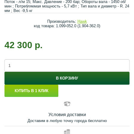
Поток - л/м 15; Макс. Давление - 200 бар; Обороты вала - 1450 об/
мин ; Потребляемая мощность - 5,7 кВт ; Тип вала и диаметр - R. 24
мм ; Вес -9,5 кг
Производитель:
Hawk
код товара: 1.099-052.0 (1.904-362.0)
42 300 р.
В КОРЗИНУ
КУПИТЬ В 1 КЛИК
Условия доставки
Доставим в любую точку города бесплатно