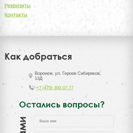
Реквизиты
Контакты
Как добраться
Воронеж, ул. Героев Сибиряков,
13Д
+7 (473) 300-37-77
Остались вопросы?