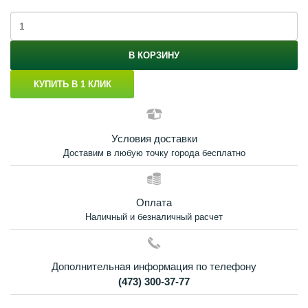
В КОРЗИНУ
КУПИТЬ В 1 КЛИК
Условия доставки
Доставим в любую точку города бесплатно
Оплата
Наличный и безналичный расчет
Дополнительная информация по телефону
(473) 300-37-77