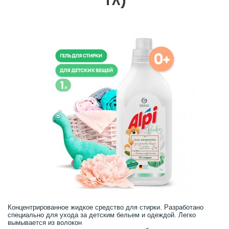
Концентрированное жидкое средство для стирки. Разработано
специально для ухода за детским бельем и одеждой. Легко
вымывается из волокон