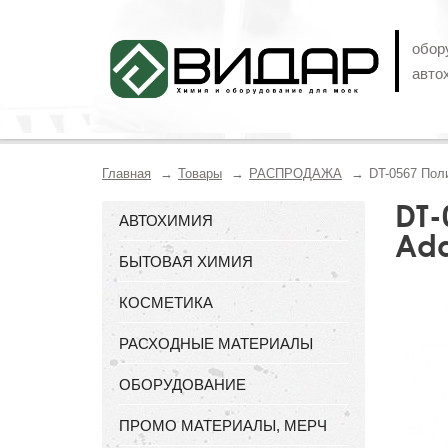
обор
авто
Главная
Товары
РАСПРОДАЖА
DT-0567 Поли
DT-
АВТОХИМИЯ
Ada
БЫТОВАЯ ХИМИЯ
КОСМЕТИКА
РАСХОДНЫЕ МАТЕРИАЛЫ
ОБОРУДОВАНИЕ
ПРОМО МАТЕРИАЛЫ, МЕРЧ