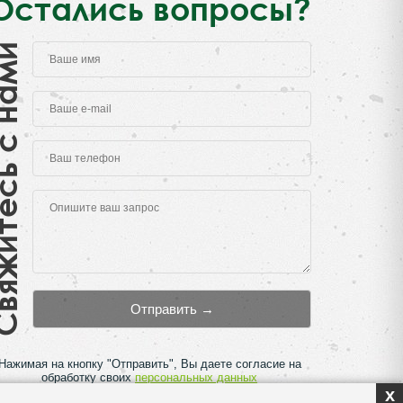
Остались вопросы?
есь с нами
Нажимая на кнопку "Отправить", Вы даете согласие на
обработку своих
персональных данных
x