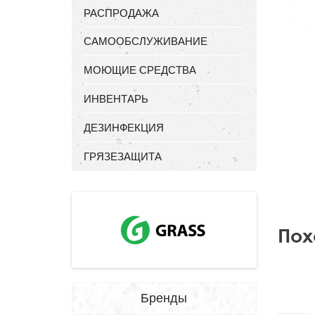
РАСПРОДАЖА
САМООБСЛУЖИВАНИЕ
МОЮЩИЕ СРЕДСТВА
ИНВЕНТАРЬ
ДЕЗИНФЕКЦИЯ
ГРЯЗЕЗАЩИТА
Пох
Бренды