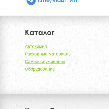
Каталог
Автохимия
Расходные материалы
Самообслуживание
Оборудование