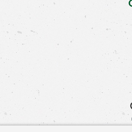
Свяжит