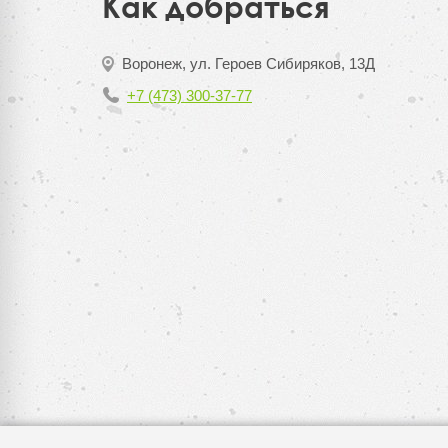
Как добраться
Воронеж, ул. Героев Сибиряков, 13Д
+7 (473) 300-37-77