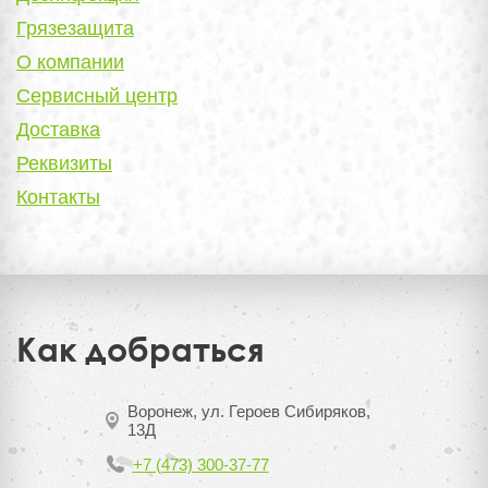
Грязезащита
О компании
Сервисный центр
Доставка
Реквизиты
Контакты
Как добраться
Воронеж, ул. Героев Сибиряков,
13Д
+7 (473) 300-37-77