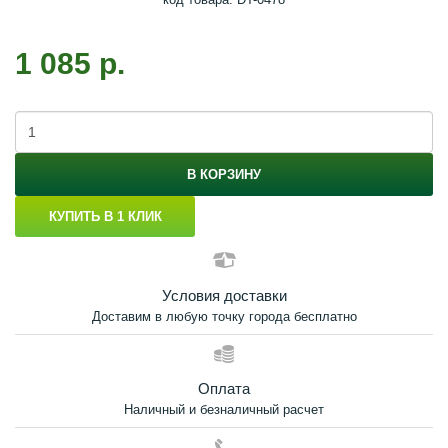
1 085 р.
В КОРЗИНУ
КУПИТЬ В 1 КЛИК
Условия доставки
Доставим в любую точку города бесплатно
Оплата
Наличный и безналичный расчет