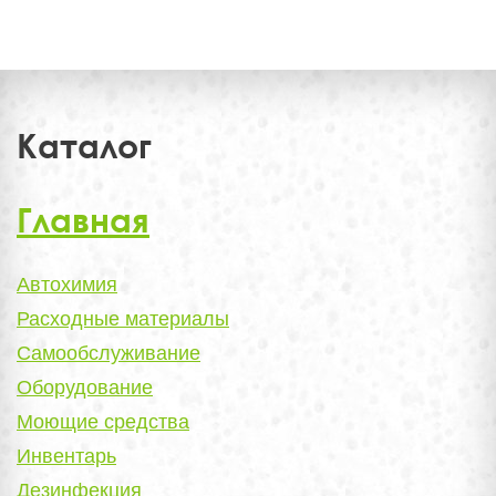
Каталог
Главная
Автохимия
Расходные материалы
Самообслуживание
Оборудование
Моющие средства
Инвентарь
Дезинфекция