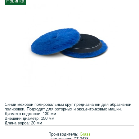
Новинка
Синий меховой полировальный круг предназначен для абразивной
полировки. Подходит для роторных и эксцентриковых машин.
Диаметр подложки: 130 мм
Внешний диаметр: 150 мм
Длина ворса: 20 мм
Производитель:
Grass
код товара: DT-0478