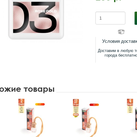
Условия достав
Доставим в любую т
города бесплатн
ожие товары