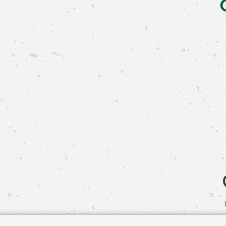
Свяжит