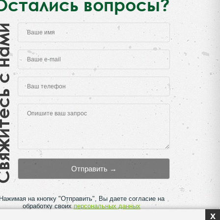
Остались вопросы?
есь с нами
Нажимая на кнопку "Отправить", Вы даете согласие на
обработку своих
персональных данных
x