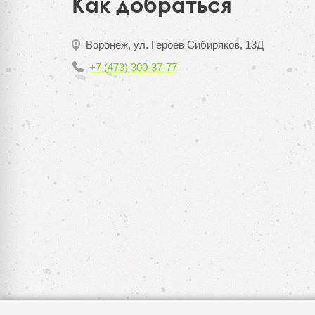
Как добраться
Воронеж, ул. Героев Сибиряков, 13Д
+7 (473) 300-37-77