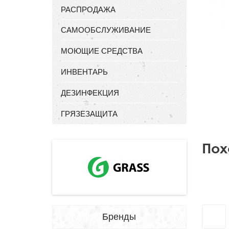
РАСПРОДАЖА
САМООБСЛУЖИВАНИЕ
МОЮЩИЕ СРЕДСТВА
ИНВЕНТАРЬ
ДЕЗИНФЕКЦИЯ
ГРЯЗЕЗАЩИТА
Пох
Бренды