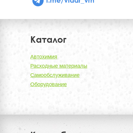
Каталог
Автохимия
Расходные материалы
Самообслуживание
Оборудование