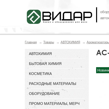
обор
авто
Главная
Товары
АВТОХИМИЯ
Ароматизаторы
AC-
АВТОХИМИЯ
БЫТОВАЯ ХИМИЯ
Новин
КОСМЕТИКА
РАСХОДНЫЕ МАТЕРИАЛЫ
ОБОРУДОВАНИЕ
ПРОМО МАТЕРИАЛЫ, МЕРЧ