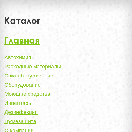
Каталог
Главная
Автохимия
Расходные материалы
Самообслуживание
Оборудование
Моющие средства
Инвентарь
Дезинфекция
Грязезащита
О компании