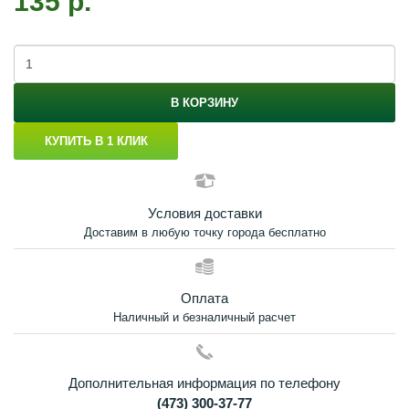
135 р.
В КОРЗИНУ
КУПИТЬ В 1 КЛИК
Условия доставки
Доставим в любую точку города бесплатно
Оплата
Наличный и безналичный расчет
Дополнительная информация по телефону
(473) 300-37-77