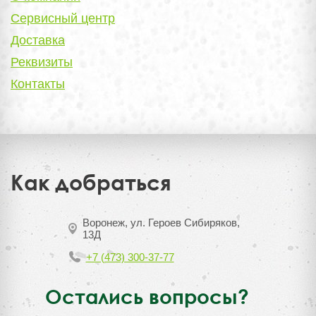
Сервисный центр
Доставка
Реквизиты
Контакты
Как добраться
Воронеж, ул. Героев Сибиряков,
13Д
+7 (473) 300-37-77
Остались вопросы?